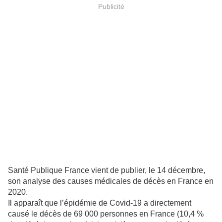
Publicité
Santé Publique France vient de publier, le 14 décembre,
son analyse des causes médicales de décès en France en
2020.
Il apparaît que l’épidémie de Covid-19 a directement
causé le décès de 69 000 personnes en France (10,4 %