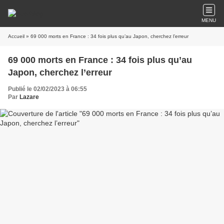
MENU
Accueil
» 69 000 morts en France : 34 fois plus qu’au Japon, cherchez l’erreur
69 000 morts en France : 34 fois plus qu’au
Japon, cherchez l’erreur
Publié le 02/02/2023 à 06:55
Par
Lazare