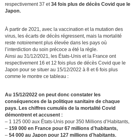
respectivement 37 et
34 fois plus de décès Covid que le
Japon.
À partir de 2021, avec la vaccination et la mutation des
virus, les écarts de décès régressent, mais la mortalité
reste notoirement plus élevée dans les pays où
l’interdiction du soin précoce a été la règle.
Ainsi au 31/12/2021, les États-Unis et la France ont
respectivement 16 et 12 fois plus de décès Covid que le
Japon pour se situer au 15/12/2022 à 8 et 6 fois plus
comme le montre ce tableau :
Au 15/12/2022 on peut donc constater les
conséquences de la politique sanitaire de chaque
pays. Les chiffres cumulés de la mortalité Covid
démontrent et accusent :
– 1 125 000 aux États-Unis pour 350 Millions d’Habitants,
–
159 000 en France pour 67 millions d’habitants,
–
54 000 au Japon pour 127 millions d’habitants.