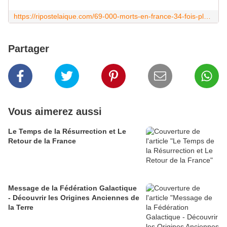
https://ripostelaique.com/69-000-morts-en-france-34-fois-plus-quau-japon-cherchez-lerreur.html
Partager
Vous aimerez aussi
Le Temps de la Résurrection et Le
Retour de la France
Message de la Fédération Galactique
- Découvrir les Origines Anciennes de
la Terre