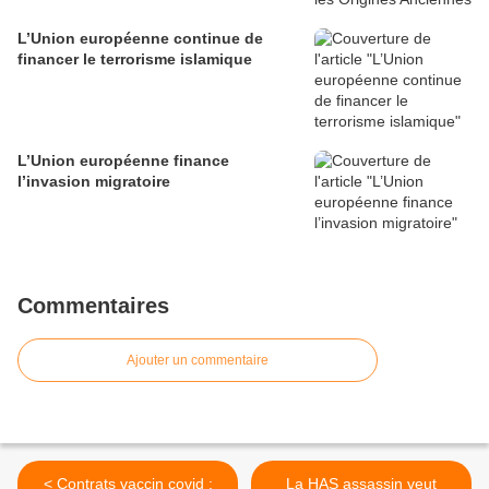
L’Union européenne continue de
financer le terrorisme islamique
L’Union européenne finance
l’invasion migratoire
Commentaires
Ajouter un commentaire
< Contrats vaccin covid :
La HAS assassin veut