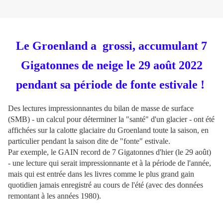
Le Groenland a grossi, accumulant 7
Gigatonnes de neige le 29 août 2022
pendant sa période de fonte estivale !
Des lectures impressionnantes du bilan de masse de surface
(SMB) - un calcul pour déterminer la "santé" d'un glacier - ont été
affichées sur la calotte glaciaire du Groenland toute la saison, en
particulier pendant la saison dite de "fonte" estivale.
Par exemple, le GAIN record de 7 Gigatonnes d'hier (le 29 août)
- une lecture qui serait impressionnante et à la période de l'année,
mais qui est entrée dans les livres comme le plus grand gain
quotidien jamais enregistré au cours de l'été (avec des données
remontant à les années 1980).