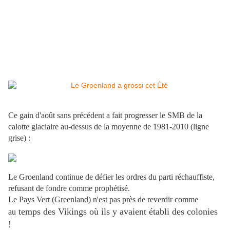
Ce gain d'août sans précédent a fait progresser le SMB de la
calotte glaciaire au-dessus de la moyenne de 1981-2010 (ligne
grise) :
Le Groenland continue de défier les ordres du parti réchauffiste,
refusant de fondre comme prophétisé.
Le Pays Vert (Greenland) n'est pas près de reverdir comme
temps des Vikings où ils y avaient établi des colonies
au
!