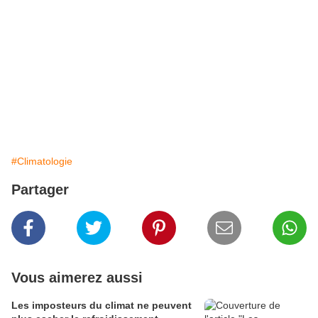
#Climatologie
Partager
Vous aimerez aussi
Les imposteurs du climat ne peuvent