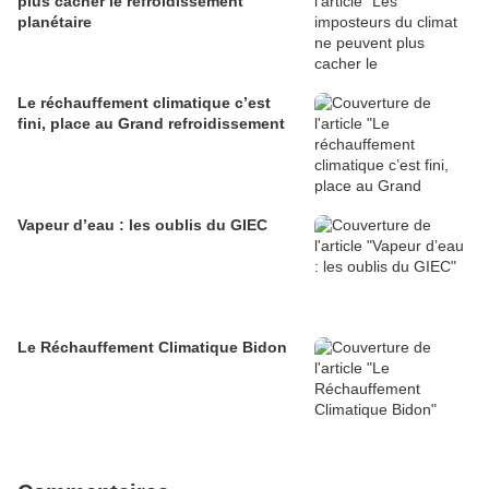
plus cacher le refroidissement
planétaire
Le réchauffement climatique c’est
fini, place au Grand refroidissement
Vapeur d’eau : les oublis du GIEC
Le Réchauffement Climatique Bidon