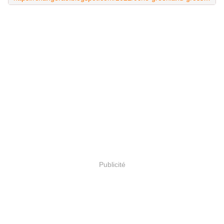
Publicité