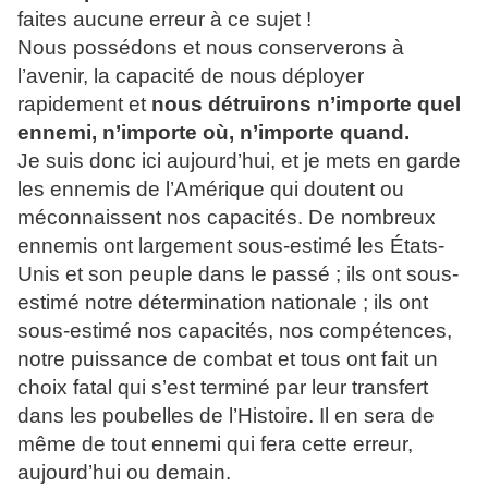
faites aucune erreur à ce sujet !
Nous possédons et nous conserverons à
l’avenir, la capacité de nous déployer
rapidement et
nous détruirons n’importe quel
ennemi, n’importe où, n’importe quand.
Je suis donc ici aujourd’hui, et je mets en garde
les ennemis de l’Amérique qui doutent ou
méconnaissent nos capacités. De nombreux
ennemis ont largement sous-estimé les États-
Unis et son peuple dans le passé ; ils ont sous-
estimé notre détermination nationale ; ils ont
sous-estimé nos capacités, nos compétences,
notre puissance de combat et tous ont fait un
choix fatal qui s’est terminé par leur transfert
dans les poubelles de l’Histoire. Il en sera de
même de tout ennemi qui fera cette erreur,
aujourd’hui ou demain.