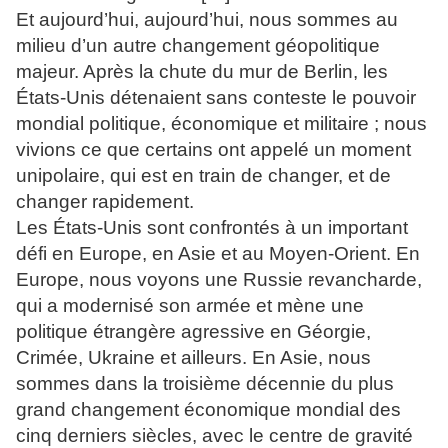
Et aujourd’hui, aujourd’hui, nous sommes au
milieu d’un autre changement géopolitique
majeur. Après la chute du mur de Berlin, les
États-Unis détenaient sans conteste le pouvoir
mondial politique, économique et militaire ; nous
vivions ce que certains ont appelé un moment
unipolaire, qui est en train de changer, et de
changer rapidement.
Les États-Unis sont confrontés à un important
défi en Europe, en Asie et au Moyen-Orient. En
Europe, nous voyons une Russie revancharde,
qui a modernisé son armée et mène une
politique étrangère agressive en Géorgie,
Crimée, Ukraine et ailleurs. En Asie, nous
sommes dans la troisième décennie du plus
grand changement économique mondial des
cinq derniers siècles, avec le centre de gravité