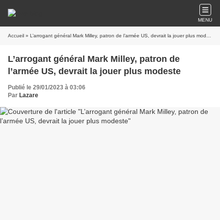
MENU
Accueil
» L’arrogant général Mark Milley, patron de l’armée US, devrait la jouer plus modeste
L’arrogant général Mark Milley, patron de
l’armée US, devrait la jouer plus modeste
Publié le 29/01/2023 à 03:06
Par
Lazare