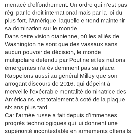
menacé d’effondrement. Un ordre qui n’est pas
régi par le droit international mais par la loi du
plus fort, l’Amérique, laquelle entend maintenir
sa domination sur le monde.
Dans cette vision otanienne, où les alliés de
Washington ne sont que des vassaux sans
aucun pouvoir de décision, le monde
multipolaire défendu par Poutine et les nations
émergentes n’a évidemment pas sa place.
Rappelons aussi au général Milley que son
arrogant discours de 2016, qui dépeint à
merveille l’exécrable mentalité dominatrice des
Américains, est totalement à coté de la plaque
six ans plus tard.
Car l’armée russe a fait depuis d’immenses
progrès technologiques qui lui donnent une
supériorité incontestable en armements offensifs