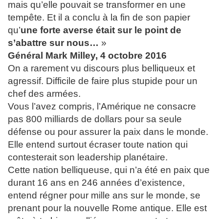
mais qu’elle pouvait se transformer en une
tempête. Et il a conclu à la fin de son papier
qu’
une forte averse était sur le point de
s’abattre sur nous…
»
Général Mark Milley, 4 octobre 2016
On a rarement vu discours plus belliqueux et
agressif. Difficile de faire plus stupide pour un
chef des armées.
Vous l’avez compris, l’Amérique ne consacre
pas 800 milliards de dollars pour sa seule
défense ou pour assurer la paix dans le monde.
Elle entend surtout écraser toute nation qui
contesterait son leadership planétaire.
Cette nation belliqueuse, qui n’a été en paix que
durant 16 ans en 246 années d’existence,
entend régner pour mille ans sur le monde, se
prenant pour la nouvelle Rome antique. Elle est