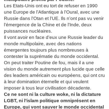
Les Etats-Unis ont eu tort de refuser en 1990
une Europe de l’Atlantique à l’Oural, avec une
Russie dans l’Otan et l’UE. Ils n’ont pas vu venir
l’émergence de la Chine et de l’Inde, deux
puissances nucléaires.
Il vont avoir en face d’eux une Russie leader du
monde multipolaire, avec des nations
émergentes toujours plus nombreuses à
contester la suprématie du monde occidental.
On peut traiter Poutine de fou, mais il a une
vision du monde autrement plus lucide que celle
des leaders américain ou européens, qui ont cru
à leur domination éternelle et qui veulent
imposer à tous leur civilisation décadente.
Ce ne sont ni la culture woke, ni la dictature
LGBT, ni l’islam politique omniprésent en
Europe, qui vont sauver le monde occidental