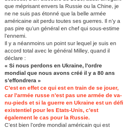
que méprisant envers la Russie ou la Chine, je
ne ne suis pas étonné que la belle armée
américaine ait perdu toutes ses guerres. Il n’y a
pas pire qu’un général en chef qui sous-estime
l’ennemi.
Il y a néanmoins un point sur lequel je suis en
accord total avec le général Milley, quand il
déclare :
« Si nous perdons en Ukraine, l’ordre
mondial que nous avons créé il y a 80 ans
s’effondrera »
C’est en effet ce qui est en train de se jouer,
car l’armée russe n’est pas une armée de va-
nu-pieds et si la guerre en Ukraine est un défi
existentiel pour les Etats-Unis, c’est
également le cas pour la Russie.
C’est bien l’ordre mondial américain qui est