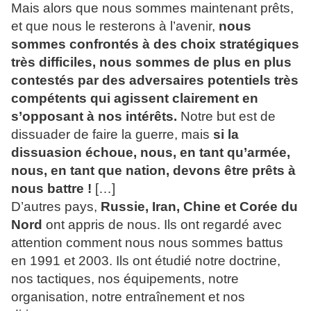
Mais alors que nous sommes maintenant prêts,
et que nous le resterons à l’avenir,
nous
sommes confrontés à des choix stratégiques
très difficiles, nous sommes de plus en plus
contestés par des adversaires potentiels très
compétents qui agissent clairement en
s’opposant à nos intérêts.
Notre but est de
dissuader de faire la guerre, mais
si la
dissuasion échoue, nous, en tant qu’armée,
nous, en tant que nation, devons être prêts à
nous battre !
[…]
D’autres pays,
Russie, Iran, Chine et Corée du
Nord
ont appris de nous. Ils ont regardé avec
attention comment nous nous sommes battus
en 1991 et 2003. Ils ont étudié notre doctrine,
nos tactiques, nos équipements, notre
organisation, notre entraînement et nos