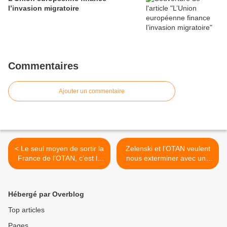
l’invasion migratoire
Commentaires
Ajouter un commentaire
< Le seul moyen de sortir la
Zelenski et l’OTAN veulent
France de l’OTAN, c’est la
nous exterminer avec une
guerre
bombe sale >
Hébergé par Overblog
Top articles
Pages