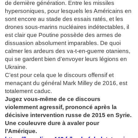
de dernière génération. Entre les missiles
hypersoniques, pour lesquels les Américains en
sont encore au stade des essais ratés, et les
drones sous-marins nucléaires indétectables, il
est clair que Poutine possède des armes de
dissuasion absolument imparables. De quoi
calmer les ardeurs des va-t-en-guerre otaniens,
qui se gardent bien d’envoyer leurs légions en
Ukraine.
C’est pour cela que le discours offensif et
menaçant du général Mark Milley de 2016, est
totalement caduc.
Jugez vous-même de ce discours
violemment agressif, prononcé après la
décisive intervention russe de 2015 en Syrie.
Une couleuvre dure à avaler pour
l’Amérique.