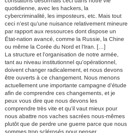
constatons désormais ceci dans notre vie
quotidienne, avec les hackers, la
cybercriminalité, les imposteurs, etc. Mais tout
ceci n’est qu’une nuisance relativement mineure
par rapport aux ressources dont dispose un
État-nation avancé, comme la Russie, la Chine
ou même la Corée du Nord et l’Iran. […]
La structure et l’organisation de notre armée,
tant au niveau institutionnel qu’opérationnel,
doivent changer radicalement, et nous devons
être ouverts à ce changement. Nous menons
actuellement une importante campagne d’étude
afin de comprendre ces changements, et je
peux vous dire que nous devons les
comprendre très vite et qu’il vaut mieux pour
nous abattre nos vaches sacrées nous-mêmes
plutôt que de perdre une guerre parce que nous
sommes trop sclérosés pour penser