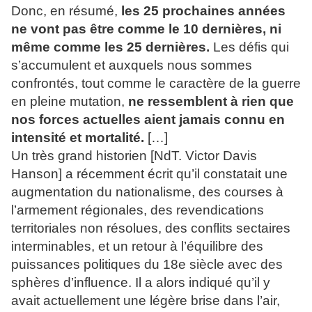
Donc, en résumé,
les 25 prochaines années
ne vont pas être comme le 10 dernières, ni
même comme les 25 dernières.
Les défis qui
s’accumulent et auxquels nous sommes
confrontés, tout comme le caractère de la guerre
en pleine mutation,
ne ressemblent à rien que
nos forces actuelles aient jamais connu en
intensité et mortalité.
[…]
Un très grand historien [NdT. Victor Davis
Hanson] a récemment écrit qu’il constatait une
augmentation du nationalisme, des courses à
l’armement régionales, des revendications
territoriales non résolues, des conflits sectaires
interminables, et un retour à l’équilibre des
puissances politiques du 18e siècle avec des
sphères d’influence. Il a alors indiqué qu’il y
avait actuellement une légère brise dans l’air,