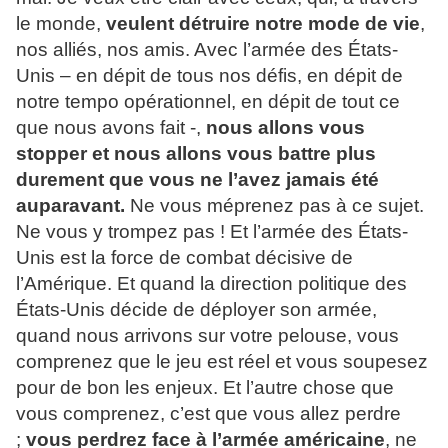
le monde,
veulent détruire notre mode de vie
,
nos alliés, nos amis. Avec l’armée des États-
Unis – en dépit de tous nos défis, en dépit de
notre tempo opérationnel, en dépit de tout ce
que nous avons fait -,
nous allons vous
stopper et nous allons vous battre plus
durement que vous ne l’avez jamais été
auparavant.
Ne vous méprenez pas à ce sujet.
Ne vous y trompez pas ! Et l’armée des États-
Unis est la force de combat décisive de
l’Amérique. Et quand la direction politique des
États-Unis décide de déployer son armée,
quand nous arrivons sur votre pelouse, vous
comprenez que le jeu est réel et vous soupesez
pour de bon les enjeux. Et l’autre chose que
vous comprenez, c’est que vous allez perdre
;
vous perdrez face à l’armée américaine
, ne