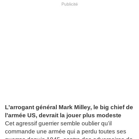
Publicité
L’arrogant général Mark Milley, le big chief de
l’armée US, devrait la jouer plus modeste
Cet agressif guerrier semble oublier qu’il
commande une armée qui a perdu toutes ses