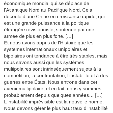
économique mondial qui se déplace de
l’Atlantique Nord au Pacifique Nord. Cela
découle d’une Chine en croissance rapide, qui
est une grande puissance à la politique
étrangère révisionniste, soutenue par une
armée de plus en plus forte. […]
Et nous avons appris de l’Histoire que les
systèmes internationaux unipolaires et
bipolaires ont tendance à être très stables, mais
nous savons aussi que les systèmes
multipolaires sont intrinsèquement sujets à la
compétition, la confrontation, l’instabilité et à des
guerres entre États. Nous entrons dans cet
avenir multipolaire, et en fait, nous y sommes
probablement depuis quelques années… […]
L’instabilité imprévisible est la nouvelle norme.
Nous devons gérer le plus haut taux d’instabilité