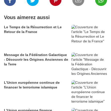
Vous aimerez aussi
Le Temps de la Résurrection et Le
Retour de la France
Message de la Fédération Galactique
- Découvrir les Origines Anciennes de
la Terre
L’Union européenne continue de
financer le terrorisme islamique
L’Union européenne finance