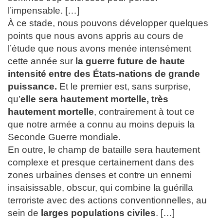
l’impensable. […]
À ce stade, nous pouvons développer quelques
points que nous avons appris au cours de
l’étude que nous avons menée intensément
cette année sur
la guerre future de haute
intensité entre des États-nations de grande
puissance.
Et le premier est, sans surprise,
qu’
elle sera hautement mortelle, très
hautement mortelle
, contrairement à tout ce
que notre armée a connu au moins depuis la
Seconde Guerre mondiale.
En outre, le champ de bataille sera hautement
complexe et presque certainement dans des
zones urbaines denses et contre un ennemi
insaisissable, obscur, qui combine la guérilla
terroriste avec des actions conventionnelles, au
sein de
larges populations civiles
. […]