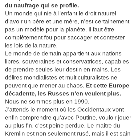
du naufrage qui se profile.
Un monde qui nie à l’enfant le droit naturel
d’avoir un père et une mère, n’est certainement
pas un modèle pour la planète. Il faut être
complètement fou pour saccager et contester
les lois de la nature.
Le monde de demain appartient aux nations
libres, souveraines et conservatrices, capables
de prendre seules leur destin en mains. Les
délires mondialistes et multiculturalistes ne
peuvent que mener au chaos.
Et cette Europe
décadente, les Russes n’en veulent plus.
Nous ne sommes plus en 1990.
J’attends le moment où les Occidentaux vont
enfin comprendre qu’avec Poutine, vouloir jouer
au plus fin, c’est peine perdue. Le maitre du
Kremlin est non seulement rusé, mais il est sain