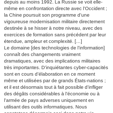
depuis au moins 1992. La Russie se voit elle-
même en confrontation directe avec l’Occident ;
la Chine poursuit son programme d’une
vigoureuse modernisation militaire directement
destinée à se hisser à notre niveau, avec des
exercices de formation sans précédent par leur
étendue, ampleur et complexité. […]
Le domaine [des technologies de l’information]
connaît des changements vraiment
dramatiques, avec des implications militaires
très importantes. D’inquiétantes cyber-capacités
sont en cours d’élaboration en ce moment
même et utilisées par de grands États-nations ;
et il est désormais tout à fait possible d’infliger
des dégâts considérables à l’économie ou à
l’armée de pays adverses uniquement en
utilisant des outils informatiques. Nous