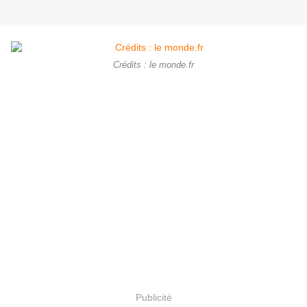
Crédits : le monde.fr
Publicité