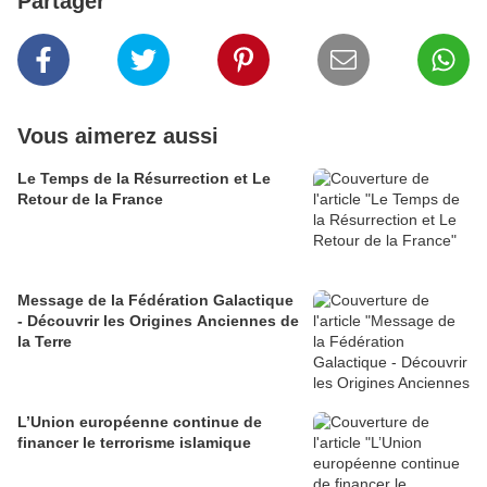
Partager
Vous aimerez aussi
Le Temps de la Résurrection et Le
Retour de la France
Message de la Fédération Galactique
- Découvrir les Origines Anciennes de
la Terre
L’Union européenne continue de
financer le terrorisme islamique