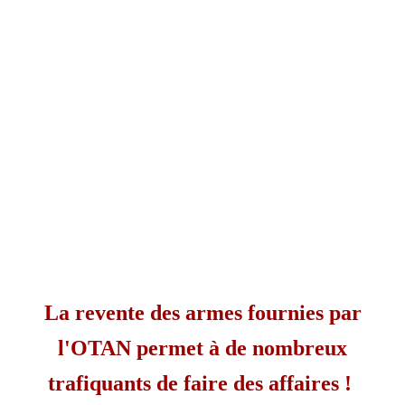
La revente des armes fournies par
l'OTAN permet à de nombreux
trafiquants de faire des affaires !