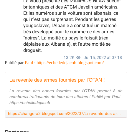
Publié par
Paul
:
https://echelledejacob.blogspot.com/
La revente des armes fournies par l'OTAN !
La revente des armes fournies par l'OTAN permet à de
nombreux trafiquants de faire des affaires ! Publié par Paul :
https://echelledejacob....
https://changera3.blogspot.com/2022/07/la-revente-des-armes-fournies-par-lotan.html