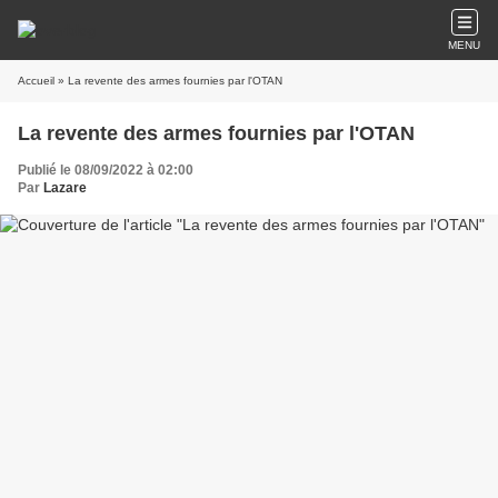
MENU
Accueil
» La revente des armes fournies par l'OTAN
La revente des armes fournies par l'OTAN
Publié le 08/09/2022 à 02:00
Par
Lazare