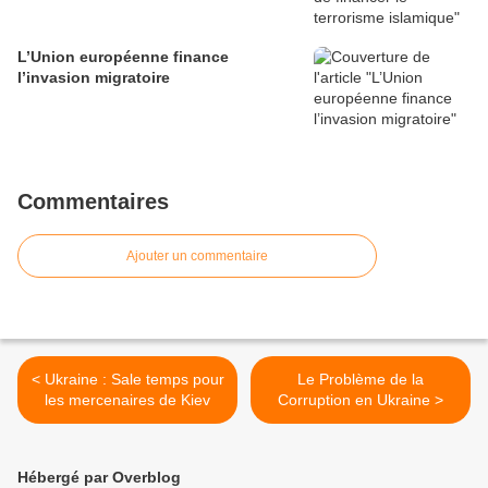
L’Union européenne finance
l’invasion migratoire
Commentaires
Ajouter un commentaire
< Ukraine : Sale temps pour
Le Problème de la
les mercenaires de Kiev
Corruption en Ukraine >
Hébergé par Overblog