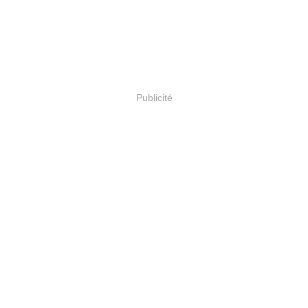
Publicité