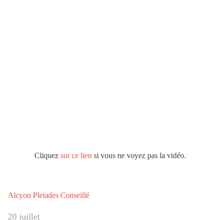
Cliquez
sur ce lien
si vous ne voyez pas la vidéo.
Alcyon Pleiades Conseillé
20 juillet