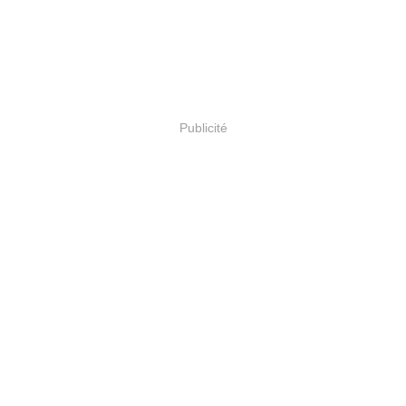
Publicité