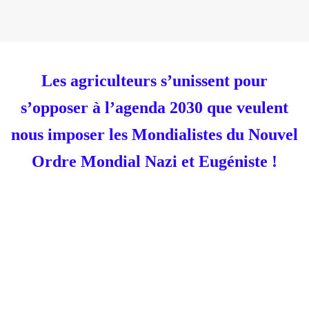
Les agriculteurs s’unissent pour
s’opposer à l’agenda 2030 que veulent
nous imposer les Mondialistes du Nouvel
Ordre Mondial Nazi et Eugéniste !