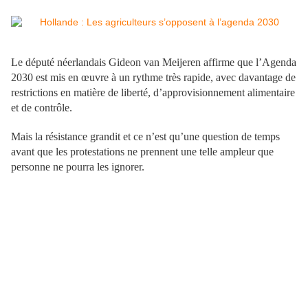
Le député néerlandais Gideon van Meijeren affirme que l’Agenda
2030 est mis en œuvre à un rythme très rapide, avec davantage de
restrictions en matière de liberté, d’approvisionnement alimentaire
et de contrôle.
Mais la résistance grandit et ce n’est qu’une question de temps
avant que les protestations ne prennent une telle ampleur que
personne ne pourra les ignorer.