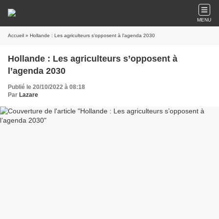
MENU
Accueil
» Hollande : Les agriculteurs s’opposent à l’agenda 2030
Hollande : Les agriculteurs s’opposent à
l’agenda 2030
Publié le 20/10/2022 à 08:18
Par
Lazare