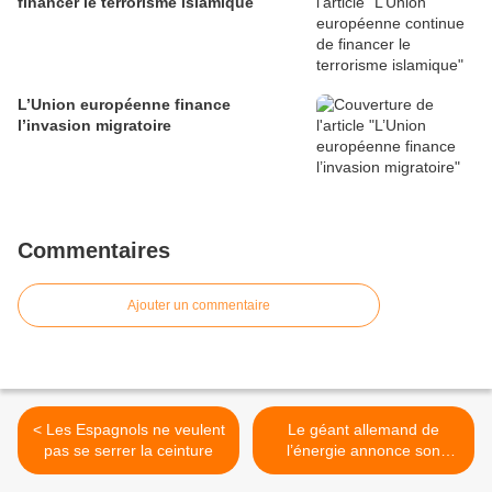
financer le terrorisme islamique
L’Union européenne finance
l’invasion migratoire
Commentaires
Ajouter un commentaire
< Les Espagnols ne veulent
Le géant allemand de
pas se serrer la ceinture
l’énergie annonce son
insolvabilité >