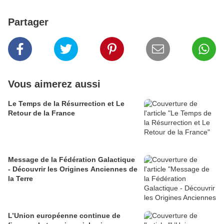
Partager
Vous aimerez aussi
Le Temps de la Résurrection et Le
Retour de la France
Message de la Fédération Galactique
- Découvrir les Origines Anciennes de
la Terre
L’Union européenne continue de