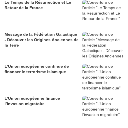
Le Temps de la Résurrection et Le
Retour de la France
Message de la Fédération Galactique
- Découvrir les Origines Anciennes de
la Terre
L’Union européenne continue de
financer le terrorisme islamique
L’Union européenne finance
l’invasion migratoire