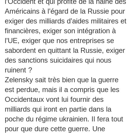
l’Occident et qui profite de la haine des
Américains à l’égard de la Russie pour
exiger des milliards d’aides militaires et
financières, exiger son intégration à
l’UE, exiger que nos entreprises se
sabordent en quittant la Russie, exiger
des sanctions suicidaires qui nous
ruinent ?
Zelensky sait très bien que la guerre
est perdue, mais il a compris que les
Occidentaux vont lui fournir des
milliards qui iront en partie dans la
poche du régime ukrainien. Il fera tout
pour que dure cette guerre. Une