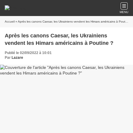
MENU
Accueil
» Après les canons Caesar, les Ukrainiens vendent les Himars américains à Poutine ?
Après les canons Caesar, les Ukrainiens
vendent les Himars américains à Poutine ?
Publié le 02/09/2022 à 10:01
Par
Lazare