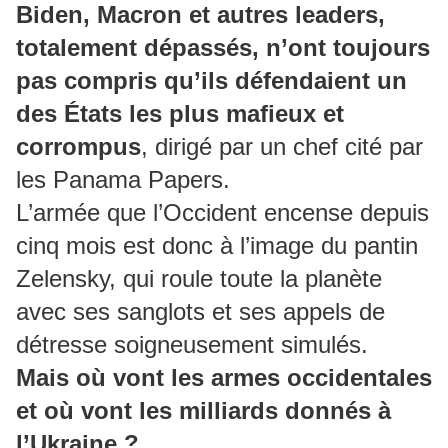
Biden, Macron et autres leaders,
totalement dépassés, n’ont toujours
pas compris qu’ils défendaient un
des États les plus mafieux et
corrompus
, dirigé par un chef cité par
les Panama Papers.
L’armée que l’Occident encense depuis
cinq mois est donc à l’image du pantin
Zelensky, qui roule toute la planète
avec ses sanglots et ses appels de
détresse soigneusement simulés.
Mais où vont les armes occidentales
et où vont les milliards donnés à
l’Ukraine ?