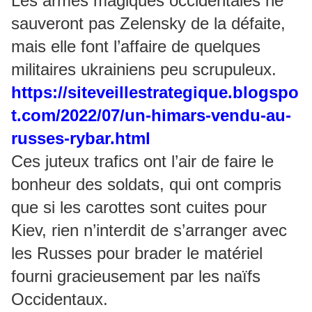
Les armes magiques occidentales ne
sauveront pas Zelensky de la défaite,
mais elle font l’affaire de quelques
militaires ukrainiens peu scrupuleux.
https://siteveillestrategique.blogspo
t.com/2022/07/un-himars-vendu-au-
russes-rybar.html
Ces juteux trafics ont l’air de faire le
bonheur des soldats, qui ont compris
que si les carottes sont cuites pour
Kiev, rien n’interdit de s’arranger avec
les Russes pour brader le matériel
fourni gracieusement par les naïfs
Occidentaux.