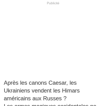
Publicité
Après les canons Caesar, les
Ukrainiens vendent les Himars
américains aux Russes ?