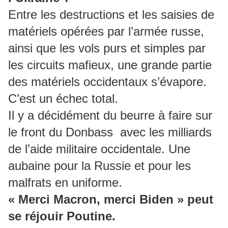
Entre les destructions et les saisies de
matériels opérées par l’armée russe,
ainsi que les vols purs et simples par
les circuits mafieux, une grande partie
des matériels occidentaux s’évapore.
C’est un échec total.
Il y a décidément du beurre à faire sur
le front du Donbass avec les milliards
de l’aide militaire occidentale. Une
aubaine pour la Russie et pour les
malfrats en uniforme.
« Merci Macron, merci Biden » peut
se réjouir Poutine.