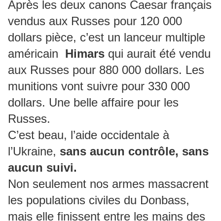
Après les deux canons Caesar français
vendus aux Russes pour 120 000
dollars pièce, c’est un lanceur multiple
américain
Himars
qui aurait été vendu
aux Russes pour 880 000 dollars. Les
munitions vont suivre pour 330 000
dollars. Une belle affaire pour les
Russes.
C’est beau, l’aide occidentale à
l’Ukraine,
sans aucun contrôle, sans
aucun suivi.
Non seulement nos armes massacrent
les populations civiles du Donbass,
mais elle finissent entre les mains des