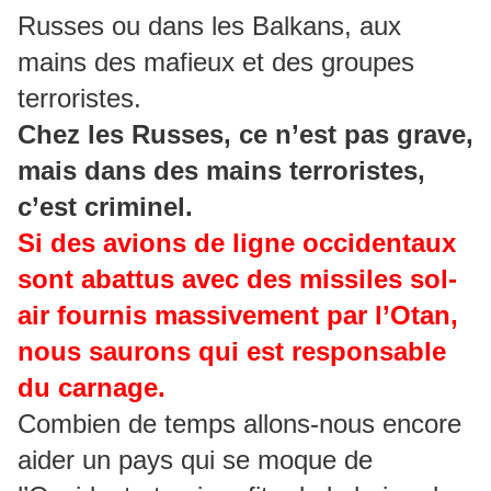
Russes ou dans les Balkans, aux
mains des mafieux et des groupes
terroristes.
Chez les Russes, ce n’est pas grave,
mais dans des mains terroristes,
c’est criminel.
Si des avions de ligne occidentaux
sont abattus avec des missiles sol-
air fournis massivement par l’Otan,
nous saurons qui est responsable
du carnage.
Combien de temps allons-nous encore
aider un pays qui se moque de