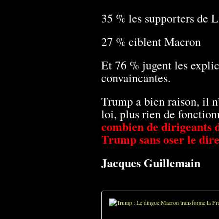
35 % les supporters de L
27 % ciblent Macron
Et 76 % jugent les expl
convaincantes.
Trump a bien raison, il n
loi, plus rien de fonctio
combien de dirigeants
Trump sans oser le dire
Jacques Guillemain