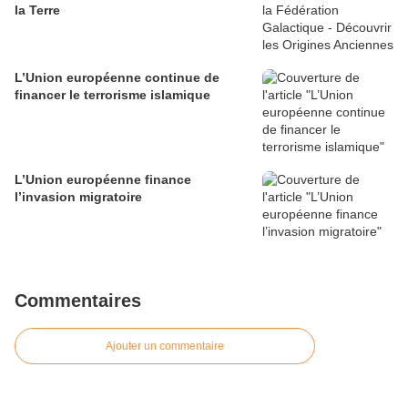
la Terre
L’Union européenne continue de
financer le terrorisme islamique
L’Union européenne finance
l’invasion migratoire
Commentaires
Ajouter un commentaire