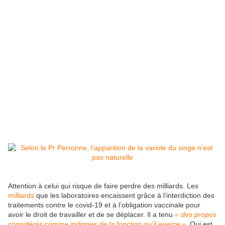
Attention à celui qui risque de faire perdre des milliards. Les
milliards
que les laboratoires encaissent grâce à l’interdiction des
traitements contre le covid-19 et à l’obligation vaccinale pour
avoir le droit de travailler et de se déplacer. Il a tenu
« des propos
considérés comme indignes de la fonction qu’il exerce ».
Qui est