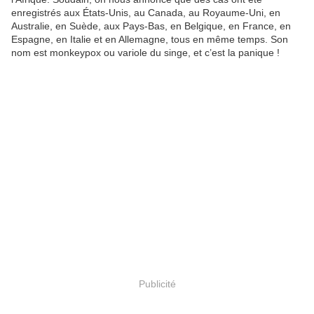
enregistrés aux États-Unis, au Canada, au Royaume-Uni, en
Australie, en Suède, aux Pays-Bas, en Belgique, en France, en
Espagne, en Italie et en Allemagne, tous en même temps. Son
nom est monkeypox ou variole du singe, et c’est la panique !
Publicité