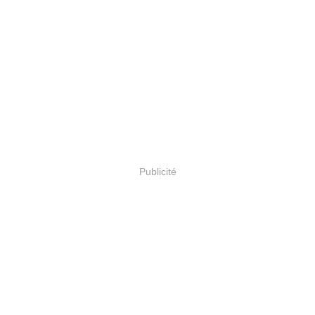
Publicité