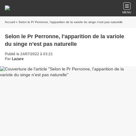
MENU
Accueil
» Selon le Pr Perronne, l’apparition de la variole du singe n’est pas naturelle
Selon le Pr Perronne, l’apparition de la variole
du singe n’est pas naturelle
Publié le 24/07/2022 à 03:21
Par
Lazare