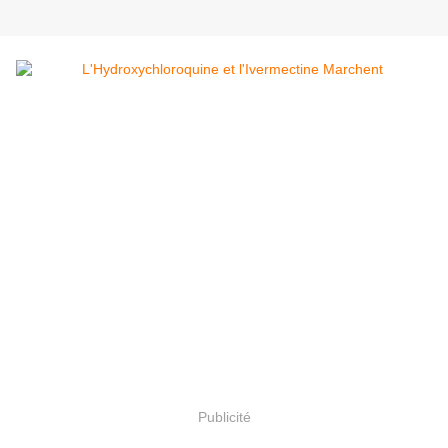
Publicité