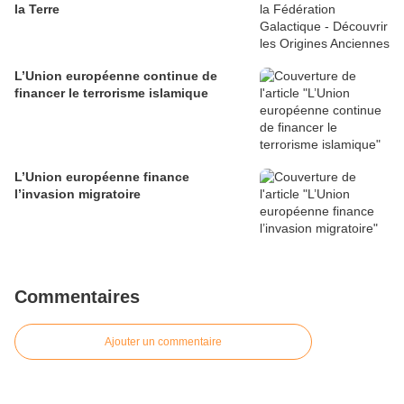
la Terre
L’Union européenne continue de
financer le terrorisme islamique
L’Union européenne finance
l’invasion migratoire
Commentaires
Ajouter un commentaire