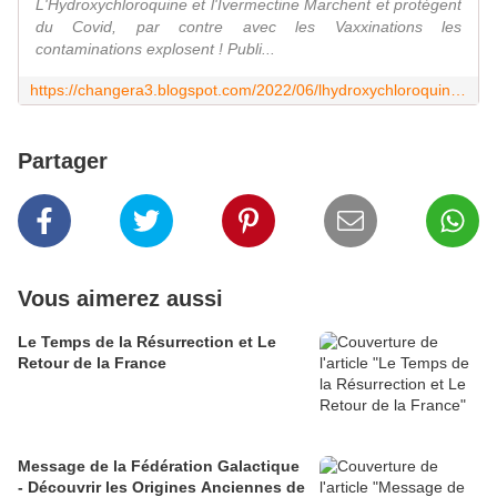
L'Hydroxychloroquine et l'Ivermectine Marchent et protègent
du Covid, par contre avec les Vaxxinations les
contaminations explosent ! Publi...
https://changera3.blogspot.com/2022/06/lhydroxychloroquine-et-livermectine.html
Partager
Vous aimerez aussi
Le Temps de la Résurrection et Le
Retour de la France
Message de la Fédération Galactique
- Découvrir les Origines Anciennes de