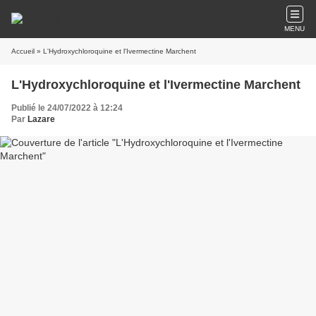
MENU
Accueil
» L'Hydroxychloroquine et l'Ivermectine Marchent
L'Hydroxychloroquine et l'Ivermectine Marchent
Publié le 24/07/2022 à 12:24
Par
Lazare