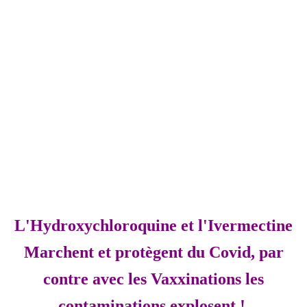
L'Hydroxychloroquine et l'Ivermectine
Marchent et protègent du Covid, par
contre avec les Vaxxinations les
contaminations explosent !