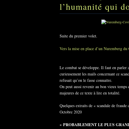
l’humanité qui do
Suite du premier volet.
Vers la mise en place d’un Nuremberg du
Le combat se développe. Il faut en parler a
curieusement les mails concernant ce scan
refusait qu’on le fasse connaitre.
On peut aussi revenir au bon vieux temps 
majeures de ce texte à lire en totalité.
Quelques extraits de « scandale de fraude
Octobre 2020
« PROBABLEMENT LE PLUS GRAN