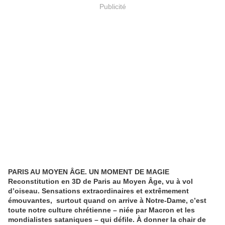
Publicité
PARIS AU MOYEN ÂGE. UN MOMENT DE MAGIE
Reconstitution en 3D de Paris au Moyen Âge, vu à vol
d’oiseau. Sensations extraordinaires et extrêmement
émouvantes, surtout quand on arrive à Notre-Dame, c’est
toute notre culture chrétienne – niée par Macron et les
mondialistes sataniques – qui défile. À donner la chair de