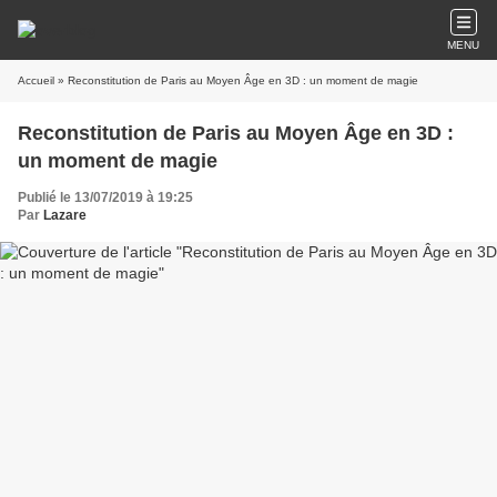
MENU
Accueil
» Reconstitution de Paris au Moyen Âge en 3D : un moment de magie
Reconstitution de Paris au Moyen Âge en 3D :
un moment de magie
Publié le 13/07/2019 à 19:25
Par
Lazare