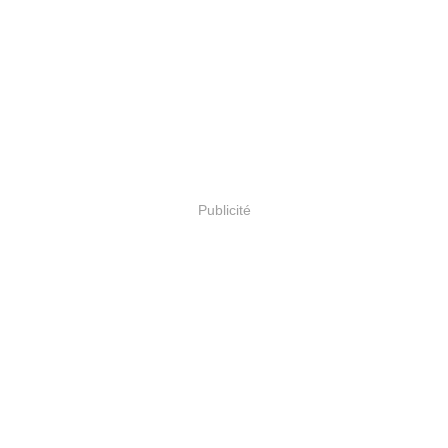
Publicité