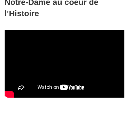
Notre-Dame au coeur de
l'Histoire