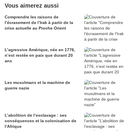
Vous aimerez aussi
Comprendre les raisons de
l’écrasement de l’Irak à partir de la
crise actuelle au Proche Orient
L’agressive Amérique, née en 1776,
n’est restée en paix que durant 20
ans
Les musulmans et la machine de
guerre nazie
L’abolition de l’esclavage : ses
conséquences et la colonisation de
l’Afrique