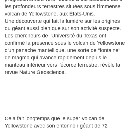
les profondeurs terrestres situées sous l’immense
volcan de Yellowstone, aux États-Unis.
Une découverte qui fait la lumière sur les origines
du géant aussi bien que sur son activité suspecte.
Les chercheurs de l'Université du Texas ont
confirmé la présence sous le volcan de Yellowstone
d'un panache mantellique, une sorte de "fontaine"
de magma qui avance rapidement depuis le
manteau inférieur vers l'écorce terrestre, révèle la
revue Nature Geoscience.
Cela fait longtemps que le super-volcan de
Yellowstone avec son entonnoir géant de 72