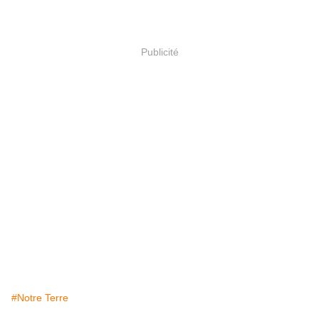
Publicité
#Notre Terre