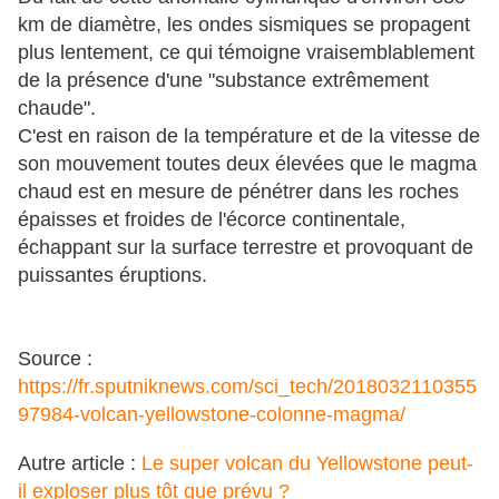
km de diamètre, les ondes sismiques se propagent
plus lentement, ce qui témoigne vraisemblablement
de la présence d'une "substance extrêmement
chaude".
C'est en raison de la température et de la vitesse de
son mouvement toutes deux élevées que le magma
chaud est en mesure de pénétrer dans les roches
épaisses et froides de l'écorce continentale,
échappant sur la surface terrestre et provoquant de
puissantes éruptions.
Source :
https://fr.sputniknews.com/sci_tech/2018032110355
97984-volcan-yellowstone-colonne-magma/
Autre article :
Le super volcan du Yellowstone peut-
il exploser plus tôt que prévu ?