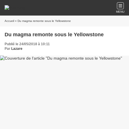
MENU
Accueil
» Du magma remonte sous le Yellowstone
Du magma remonte sous le Yellowstone
Publié le 24/05/2018 à 10:11
Par
Lazare