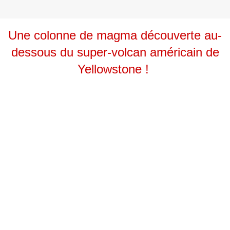
Une
colonne de magma
découverte au-
dessous du super-volcan américain de
Yellowstone !