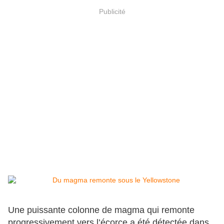
Publicité
Une puissante colonne de magma qui remonte
progressivement vers l’écorce a été détectée dans