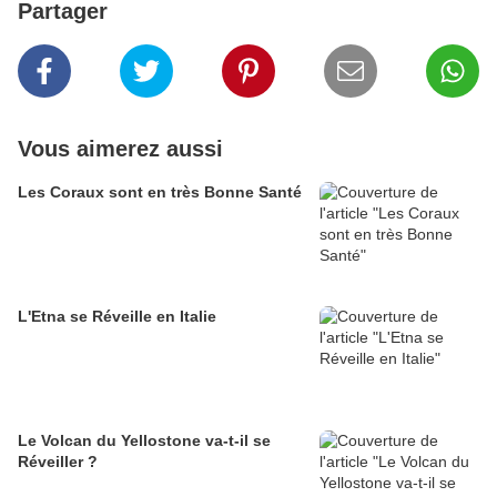
Partager
Vous aimerez aussi
Les Coraux sont en très Bonne Santé
L'Etna se Réveille en Italie
Le Volcan du Yellostone va-t-il se
Réveiller ?