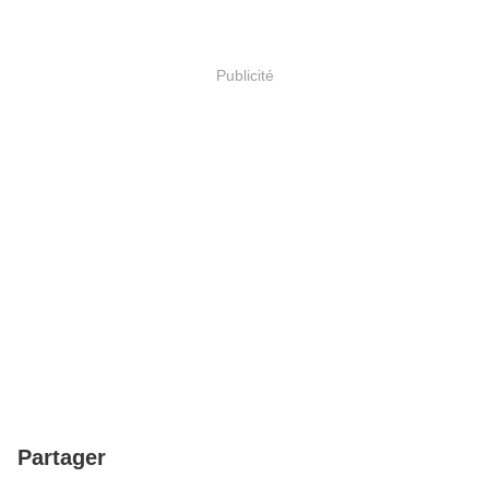
Publicité
Partager