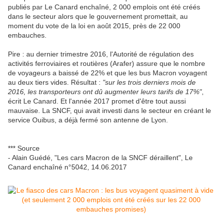
publiés par Le Canard enchaîné, 2 000 emplois ont été créés
dans le secteur alors que le gouvernement promettait, au
moment du vote de la loi en août 2015, près de 22 000
embauches.
Pire : au dernier trimestre 2016, l'Autorité de régulation des
activités ferroviaires et routières (Arafer) assure que le nombre
de voyageurs a baissé de 22% et que les bus Macron voyagent
au deux tiers vides. Résultat :
"sur les trois derniers mois de
2016, les transporteurs ont dû augmenter leurs tarifs de 17%"
,
écrit Le Canard. Et l'année 2017 promet d'être tout aussi
mauvaise. La SNCF, qui avait investi dans le secteur en créant le
service Ouibus, a déjà fermé son antenne de Lyon.
*** Source
- Alain Guédé, "Les cars Macron de la SNCF déraillent", Le
Canard enchaîné n°5042, 14.06.2017