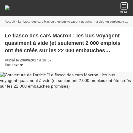
MENU
Accueil
» Le fiasco des cars Macron : les bus voyagent quasiment à vide (et seulement 2 000 emplois ont été créés sur les 22 000 embauches promises)
Le fiasco des cars Macron : les bus voyagent
quasiment à vide (et seulement 2 000 emplois
ont été créés sur les 22 000 embauches
promises)
Publié le 29/09/2017 à 18:57
Par
Lazare