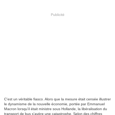
Publicité
C
'est un véritable fiasco. Alors que la mesure était censée illustrer
le dynamisme de la nouvelle économie, portée par Emmanuel
Macron lorsqu'il était ministre sous Hollande, la libéralisation du
transport de bus s'avère une catastrophe. Selon des chiffres