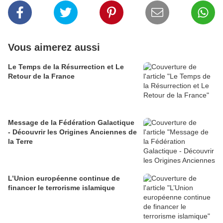
Vous aimerez aussi
Le Temps de la Résurrection et Le
Retour de la France
Message de la Fédération Galactique
- Découvrir les Origines Anciennes de
la Terre
L’Union européenne continue de
financer le terrorisme islamique