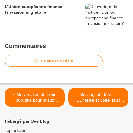
L’Union européenne finance
l’invasion migratoire
Commentaires
Ajouter un commentaire
< Moralisation de la vie
Message de Marie -
publique pour mieux
L’Énergie et Votre Taux
démoraliser la France
Vibratoire >
Hébergé par Overblog
Top articles