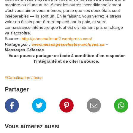
manière ou d’une autre. Aimer les autres inconditionnellement
c’est vous aimer vous-mêmes, parce que ces deux états sont
inséparables — ils sont un. En le faisant, vous verrez le stress
voler en éclats pour être remplacé par la paix, et votre
connaissance intérieure que tout est divinement pris en charge
va s’accroître.
Source :
http://johnsmallman2.wordpress.com/
Partagé par :
www.messagescelestes-archives.ca
–
Messages Célestes
Vous pouvez partager ce texte à condition d’en respecter
l’intégralité et de citer la source.
#Canalisation Jésus
Partager
Vous aimerez aussi