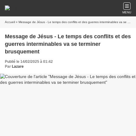
MENU
Accueil
» Message de Jésus - Le temps des conflits et des guerres interminables va se terminer brusquement
Message de Jésus - Le temps des conflits et des
guerres interminables va se terminer
brusquement
Publié le 14/02/2025 à 01:42
Par
Lazare