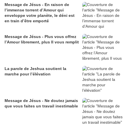
Message de Jésus - En raison de
l’immense torrent d’Amour qui
enveloppe votre planète, le déni est
en train d’être emporté
Message de Jésus - Plus vous offrez
l’Amour librement, plus Il vous remplit
La parole de Jeshua soutient la
marche pour l’élévation
Message de Jésus - Ne doutez jamais
que vous faites un travail inestimable