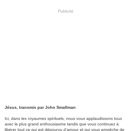
Publicité
Jésus, transmis par John Smallman
Ici, dans les royaumes spirituels, nous vous applaudissons tous
avec le plus grand enthousiasme tandis que vous continuez à
libérer tout ce qui est dépourvu d’amour et qui vous empêche de