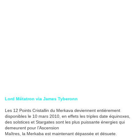
Lord Métatron via James Tyberonn
Les 12 Points Cristallin du Merkava deviennent entièrement
disponibles le 10 mars 2010, en effets les triples date équinoxes,
des solstices et Stargates sont les plus puissante énergies qui
demeurent pour l’Ascension
Maîtres, la Merkaba est maintenant dépassée et désuete.