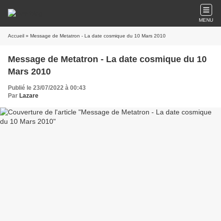
MENU
Accueil
» Message de Metatron - La date cosmique du 10 Mars 2010
Message de Metatron - La date cosmique du 10
Mars 2010
Publié le 23/07/2022 à 00:43
Par
Lazare