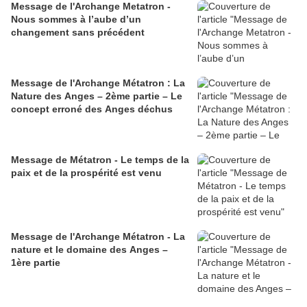
Message de l'Archange Metatron -
Nous sommes à l’aube d’un
changement sans précédent
Message de l'Archange Métatron : La
Nature des Anges – 2ème partie – Le
concept erroné des Anges déchus
Message de Métatron - Le temps de la
paix et de la prospérité est venu
Message de l'Archange Métatron - La
nature et le domaine des Anges –
1ère partie