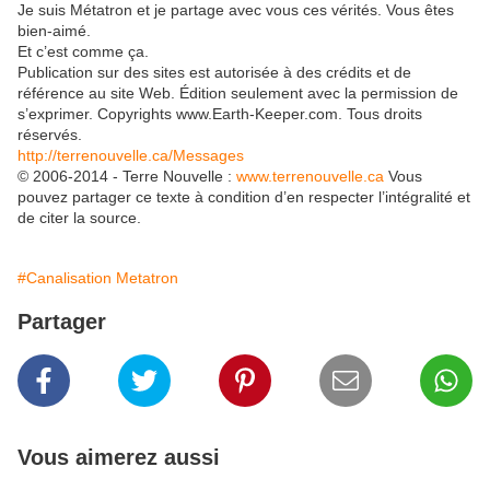
Je suis Métatron et je partage avec vous ces vérités. Vous êtes
bien-aimé.
Et c’est comme ça.
Publication sur des sites est autorisée à des crédits et de
référence au site Web. Édition seulement avec la permission de
s’exprimer. Copyrights www.Earth-Keeper.com. Tous droits
réservés.
http://terrenouvelle.ca/Messages
© 2006-2014 - Terre Nouvelle :
www.terrenouvelle.ca
Vous
pouvez partager ce texte à condition d’en respecter l’intégralité et
de citer la source.
#Canalisation Metatron
Partager
Vous aimerez aussi