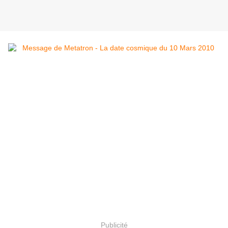
Publicité