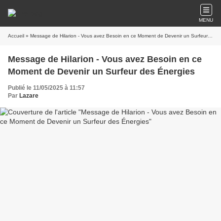
MENU
Accueil
» Message de Hilarion - Vous avez Besoin en ce Moment de Devenir un Surfeur des Énergies
Message de Hilarion - Vous avez Besoin en ce
Moment de Devenir un Surfeur des Énergies
Publié le 11/05/2025 à 11:57
Par
Lazare