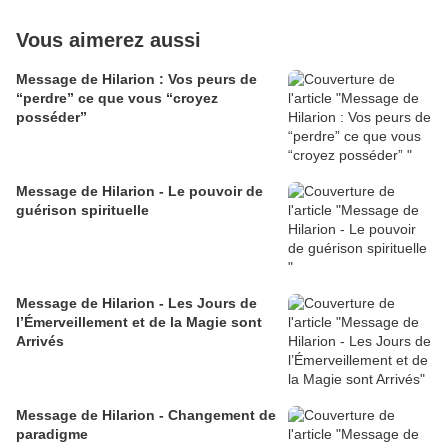
Vous aimerez aussi
Message de Hilarion : Vos peurs de
“perdre” ce que vous “croyez
posséder”
Message de Hilarion - Le pouvoir de
guérison spirituelle
Message de Hilarion - Les Jours de
l’Émerveillement et de la Magie sont
Arrivés
Message de Hilarion - Changement de
paradigme