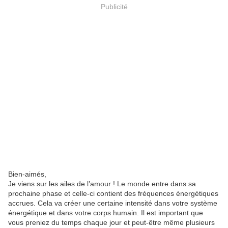
Publicité
Bien-aimés,
Je viens sur les ailes de l’amour ! Le monde entre dans sa
prochaine phase et celle-ci contient des fréquences énergétiques
accrues. Cela va créer une certaine intensité dans votre système
énergétique et dans votre corps humain. Il est important que
vous preniez du temps chaque jour et peut-être même plusieurs