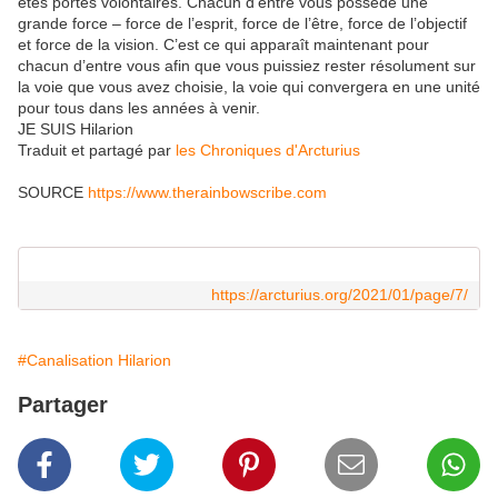
êtes portés volontaires. Chacun d’entre vous possède une
grande force – force de l’esprit, force de l’être, force de l’objectif
et force de la vision. C’est ce qui apparaît maintenant pour
chacun d’entre vous afin que vous puissiez rester résolument sur
la voie que vous avez choisie, la voie qui convergera en une unité
pour tous dans les années à venir.
JE SUIS Hilarion
Traduit et partagé par
les Chroniques d'Arcturius
SOURCE
https://www.therainbowscribe.com
https://arcturius.org/2021/01/page/7/
#Canalisation Hilarion
Partager