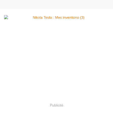
Publicité