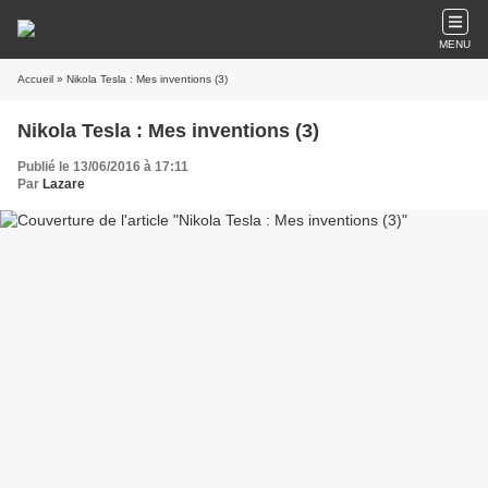
MENU
Accueil
» Nikola Tesla : Mes inventions (3)
Nikola Tesla : Mes inventions (3)
Publié le 13/06/2016 à 17:11
Par
Lazare