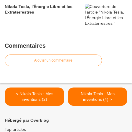
Nikola Tesla, l'Énergie Libre et les
Extraterrestres
Commentaires
Ajouter un commentaire
< Nikola Tesla : Mes
Nikola Tesla : Mes
inventions (2)
inventions (4) >
Hébergé par Overblog
Top articles