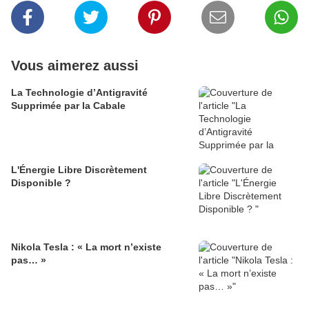
Vous aimerez aussi
La Technologie d’Antigravité
Supprimée par la Cabale
L'Énergie Libre Discrètement
Disponible ?
Nikola Tesla : « La mort n’existe
pas… »