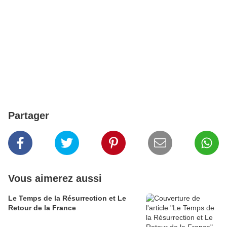
Partager
Vous aimerez aussi
Le Temps de la Résurrection et Le
Retour de la France