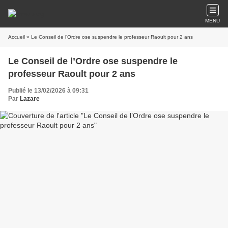
MENU
Accueil
» Le Conseil de l’Ordre ose suspendre le professeur Raoult pour 2 ans
Le Conseil de l’Ordre ose suspendre le
professeur Raoult pour 2 ans
Publié le 13/02/2026 à 09:31
Par
Lazare