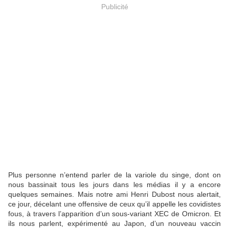
Publicité
Plus personne n’entend parler de la variole du singe, dont on
nous bassinait tous les jours dans les médias il y a encore
quelques semaines. Mais notre ami Henri Dubost nous alertait,
ce jour, décelant une offensive de ceux qu’il appelle les covidistes
fous, à travers l’apparition d’un sous-variant XEC de Omicron. Et
ils nous parlent, expérimenté au Japon, d’un nouveau vaccin