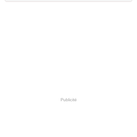
Publicité