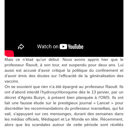
Mais ce n’était qu’un début. Nous avons appris hier que le
professeur Raoult, à son tour, est suspendu pour deux ans. Lui
aussi est accusé d’avoir critiqué la politique du confinement et
d’avoir émis des doutes sur l’efficacité de la généralisation des
vaccins.
On se souvient que rien n’a été épargné au professeur Raoult. Ils
ont d’abord interdit l’hydroxychloroquine dès le 13 janvier, par un
décret d’Agnès Buzyn, à présent bien planquée à l’OMS. Ils ont
fait une fausse étude sur le prestigieux journal « Lancet » pour
discréditer les recommandations du professeur marseillais, qui fut
sali, s’appuyant sur ces mensonges, durant des semaines dans
les médias officiels, Médiapart et Le Monde en tête. Récemment,
alors que les scandales autour de cette période sont révélés