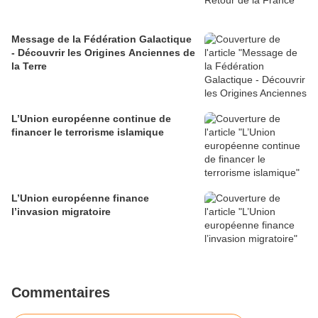
Message de la Fédération Galactique
- Découvrir les Origines Anciennes de
la Terre
L’Union européenne continue de
financer le terrorisme islamique
L’Union européenne finance
l’invasion migratoire
Commentaires