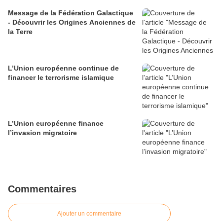
Message de la Fédération Galactique
- Découvrir les Origines Anciennes de
la Terre
L’Union européenne continue de
financer le terrorisme islamique
L’Union européenne finance
l’invasion migratoire
Commentaires
Ajouter un commentaire