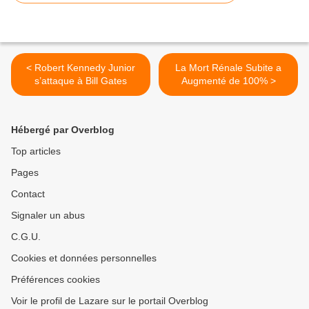
< Robert Kennedy Junior
La Mort Rénale Subite a
s’attaque à Bill Gates
Augmenté de 100% >
Hébergé par Overblog
Top articles
Pages
Contact
Signaler un abus
C.G.U.
Cookies et données personnelles
Préférences cookies
Voir le profil de Lazare sur le portail Overblog