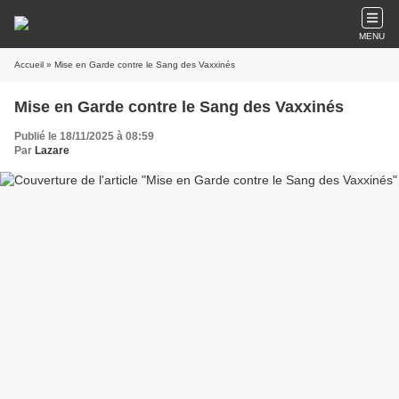
MENU
Accueil
» Mise en Garde contre le Sang des Vaxxinés
Mise en Garde contre le Sang des Vaxxinés
Publié le 18/11/2025 à 08:59
Par
Lazare