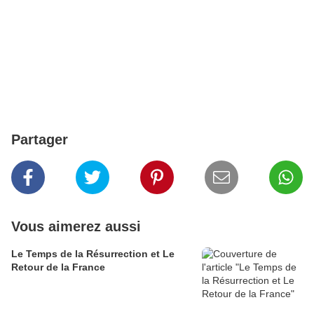
Partager
Vous aimerez aussi
Le Temps de la Résurrection et Le
Retour de la France