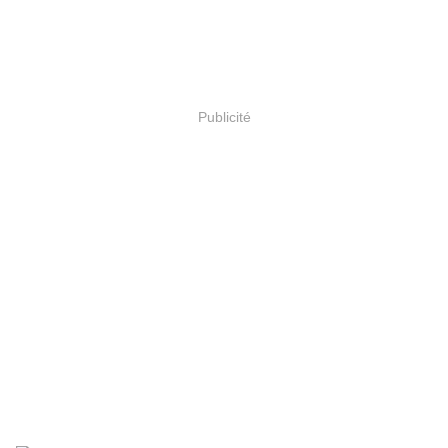
Publicité