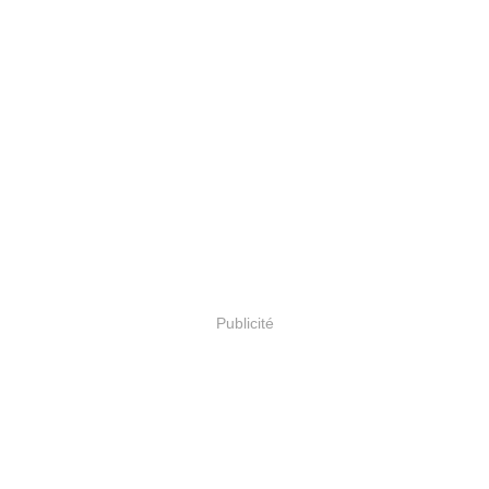
Publicité