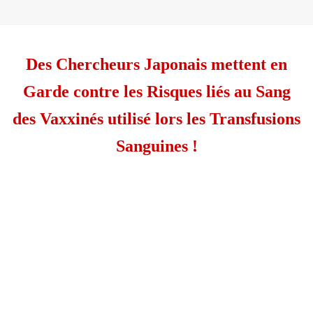
Des Chercheurs Japonais mettent en
Garde contre les Risques liés au Sang
des Vaxxinés utilisé lors les Transfusions
Sanguines !