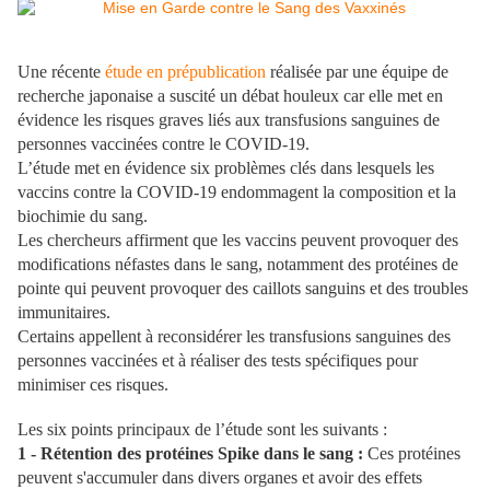
Une récente
étude en prépublication
réalisée par une équipe de
recherche japonaise a suscité un débat houleux car elle met en
évidence les risques graves liés aux transfusions sanguines de
personnes vaccinées contre le COVID-19.
L’étude met en évidence six problèmes clés dans lesquels les
vaccins contre la COVID-19 endommagent la composition et la
biochimie du sang.
L
es chercheurs affirment que les vaccins peuvent provoquer des
modifications néfastes dans le sang, notamment des protéines de
pointe qui peuvent provoquer des caillots sanguins et des troubles
immunitaires.
Certains appellent à reconsidérer les transfusions sanguines des
personnes vaccinées et à réaliser des tests spécifiques pour
minimiser ces risques.
Les six points principaux de l’étude sont les suivants :
1 - Rétention des protéines Spike dans le sang :
Ces protéines
peuvent s'accumuler dans divers organes et avoir des effets