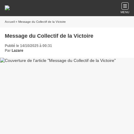
MENU
Accueil
» Message du Collectif de la Victoire
Message du Collectif de la Victoire
Publié le 14/10/2025 à 00:31
Par
Lazare