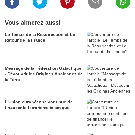
Vous aimerez aussi
Le Temps de la Résurrection et Le
Retour de la France
Message de la Fédération Galactique
- Découvrir les Origines Anciennes de
la Terre
L’Union européenne continue de
financer le terrorisme islamique