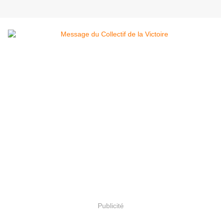
Publicité