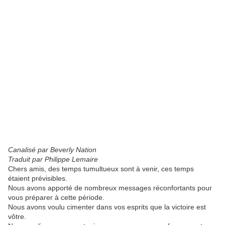
Canalisé par Beverly Nation
Traduit par Philippe Lemaire
Chers amis, des temps tumultueux sont à venir, ces temps
étaient prévisibles.
Nous avons apporté de nombreux messages réconfortants pour
vous préparer à cette période.
Nous avons voulu cimenter dans vos esprits que la victoire est
vôtre.