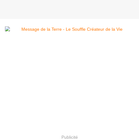
Publicité