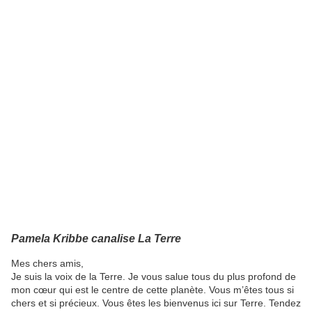
Pamela Kribbe canalise La Terre
Mes chers amis,
Je suis la voix de la Terre. Je vous salue tous du plus profond de
mon cœur qui est le centre de cette planète. Vous m’êtes tous si
chers et si précieux. Vous êtes les bienvenus ici sur Terre. Tendez