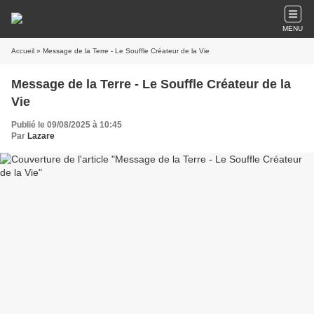
MENU
Accueil
» Message de la Terre - Le Souffle Créateur de la Vie
Message de la Terre - Le Souffle Créateur de la
Vie
Publié le 09/08/2025 à 10:45
Par
Lazare