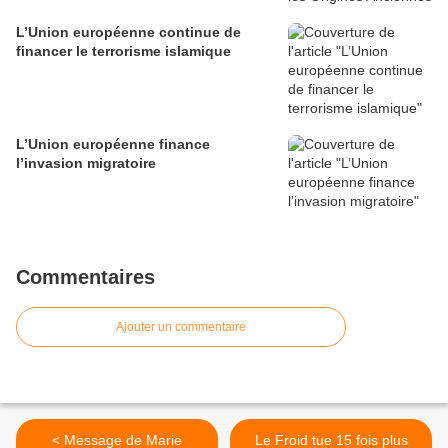
L’Union européenne continue de
financer le terrorisme islamique
L’Union européenne finance
l’invasion migratoire
Commentaires
Ajouter un commentaire
< Message de Marie
Le Froid tue 15 fois plus