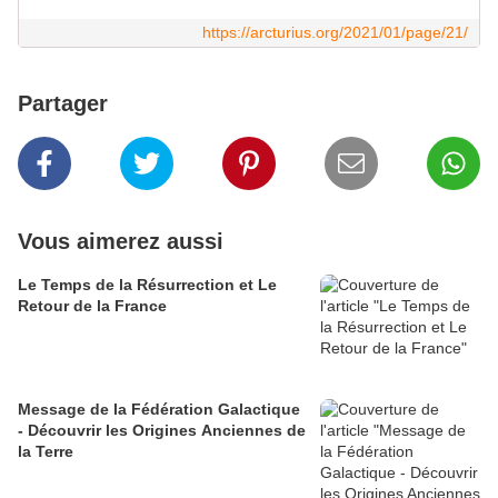
https://arcturius.org/2021/01/page/21/
Partager
Vous aimerez aussi
Le Temps de la Résurrection et Le
Retour de la France
Message de la Fédération Galactique
- Découvrir les Origines Anciennes de
la Terre