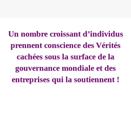
Un nombre croissant d’individus
prennent conscience des Vérités
cachées sous la surface de la
gouvernance mondiale et des
entreprises qui la soutiennent !