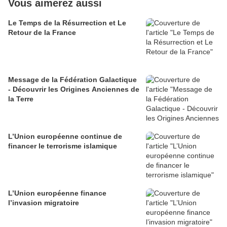
Vous aimerez aussi
Le Temps de la Résurrection et Le
Retour de la France
Message de la Fédération Galactique
- Découvrir les Origines Anciennes de
la Terre
L’Union européenne continue de
financer le terrorisme islamique
L’Union européenne finance
l’invasion migratoire