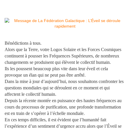
Bénédictions à tous.
Alors que la Terre, votre Logos Solaire et les Forces Cosmiques
continuent à pousser les Fréquences Supérieures, de nombreux
changements se produisent qui élèvent le collectif humain.
Ils les poussent beaucoup plus vite dans leur éveil et cela
provoque un élan qui ne peut pas être arrêté.
Dans la mise à jour d’aujourd’hui, nous souhaitons confronter les
questions mondiales qui se déroulent en ce moment et qui
affectent le collectif humain.
Depuis la récente montée en puissance des hautes fréquences au
cours du processus de purification, une profonde transformation
est en train de s’opérer à l’échelle mondiale.
En ces temps difficiles, il est évident que l’humanité fait
l’expérience d’un sentiment d’urgence accru alors que l’Éveil se