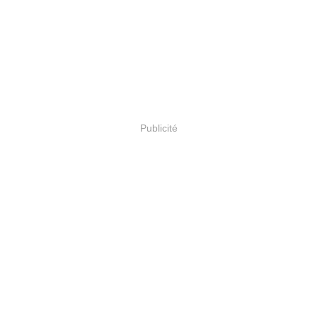
Publicité