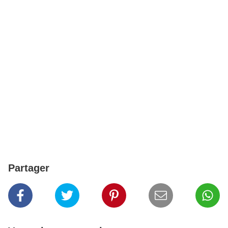
Partager