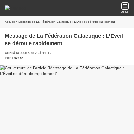
MENU
Accueil
» Message de La Fédération Galactique : L’Éveil se déroule rapidement
Message de La Fédération Galactique : L’Éveil
se déroule rapidement
Publié le 22/07/2025 à 11:17
Par
Lazare