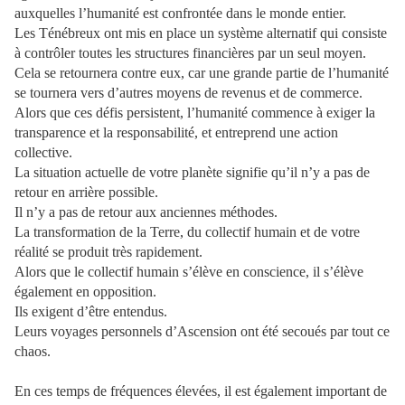
auxquelles l’humanité est confrontée dans le monde entier.
Les Ténébreux ont mis en place un système alternatif qui consiste
à contrôler toutes les structures financières par un seul moyen.
Cela se retournera contre eux, car une grande partie de l’humanité
se tournera vers d’autres moyens de revenus et de commerce.
Alors que ces défis persistent, l’humanité commence à exiger la
transparence et la responsabilité, et entreprend une action
collective.
La situation actuelle de votre planète signifie qu’il n’y a pas de
retour en arrière possible.
Il n’y a pas de retour aux anciennes méthodes.
La transformation de la Terre, du collectif humain et de votre
réalité se produit très rapidement.
Alors que le collectif humain s’élève en conscience, il s’élève
également en opposition.
Ils exigent d’être entendus.
Leurs voyages personnels d’Ascension ont été secoués par tout ce
chaos.
En ces temps de fréquences élevées, il est également important de