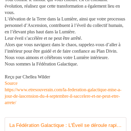
évolution, réalisez que cette transformation a également lieu en
vous.
L’élévation de la Terre dans la Lumière, ainsi que votre processus
personnel d’Ascension, contribuent à l’éveil du collectif humain,
en l’élevant plus haut dans la Lumière.
Leur éveil s’accélère et ne peut être arrêté.
Alors que vous naviguez dans le chaos, rappelez-vous d’aller à
l’intérieur pour être guidé et de faire confiance au Plan Divin.
Nous vous aimons et célébrons votre Lumière intérieure.
Nous sommes la Fédération Galactique.
Reçu par Chellea Wilder
Source
https://www.etresouverain.com/la-federation-galactique-mise-a-
jour-de-lascension-du-4-septembre-il-saccelere-et-ne-peut-etre-
arrete/
La Fédération Galactique : L'Éveil se déroule rapidement !