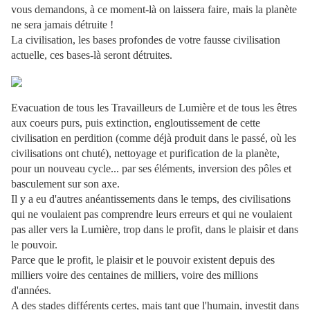
vous demandons, à ce moment-là on laissera faire, mais la planète
ne sera jamais détruite !
La civilisation, les bases profondes de votre fausse civilisation
actuelle, ces bases-là seront détruites.
Evacuation de tous les Travailleurs de Lumière et de tous les êtres
aux coeurs purs, puis extinction, engloutissement de cette
civilisation en perdition (comme déjà produit dans le passé, où les
civilisations ont chuté), nettoyage et purification de la planète,
pour un nouveau cycle... par ses éléments, inversion des pôles et
basculement sur son axe.
Il y a eu d'autres anéantissements dans le temps, des civilisations
qui ne voulaient pas comprendre leurs erreurs et qui ne voulaient
pas aller vers la Lumière, trop dans le profit, dans le plaisir et dans
le pouvoir.
Parce que le profit, le plaisir et le pouvoir existent depuis des
milliers voire des centaines de milliers, voire des millions
d'années.
A des stades différents certes, mais tant que l'humain, investit dans