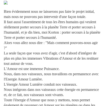
Bien évidemment nous ne laisserons pas faire le projet initial,
mais nous ne pouvons pas intervenir d'une façon totale.
Il faut aussi l'assentiment de tous les êtres humains qui veulent
réellement porter secours à la planète Terre et porter secours à
l'humanité, et je dis bien, moi Korton : porter secours à la planète
Terre et porter secours à l'humanité.
Alors vous allez nous dire : "Mais comment pouvons-nous agir
?"
La seule façon que vous avez d'agir, c'est d'abord d'intégrer de
plus en plus les immenses Vibrations d'Amour et de les restituer
tout autour de vous.
L'Amour est une immense Puissance.
Nous, dans nos vaisseaux, nous travaillons en permanence avec
l'Energie Amour Lumière.
L'énergie Amour Lumière conduit nos vaisseaux.
Nous intégrons dans nos vaisseaux cette énergie en permanence
et, de ce fait, nos vaisseaux sont vivants.
Toute l'énergie d'Amour que nous y mettons, nous permet
également de rayonner cet Amour sur les planètes ou dans les