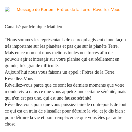
Canalisé par Monique Mathieu
"Nous sommes les représentants de ceux qui agissent d'une façon
très importante sur les planètes et pas que sur la planète Terre.
Mais en ce moment nous mettons toutes nos forces afin de
pouvoir agir et interagir sur votre planète qui est réellement en
grande, très grande difficulté.
Aujourd'hui nous vous faisons un appel : Frères de la Terre,
Réveillez-Vous !
Réveillez-vous parce que ce sont les derniers moments que votre
monde vivra dans ce que vous appelez une certaine sérénité, mais
qui n'en est pas une, qui est une fausse sérénité.
Réveillez-vous pour que vous puissiez faire le contrepoids de tout
ce qui est en train de s'installer pour détruire la vie, et je dis bien :
pour détruire la vie et pour remplacer ce que vous êtes par autre
chose.