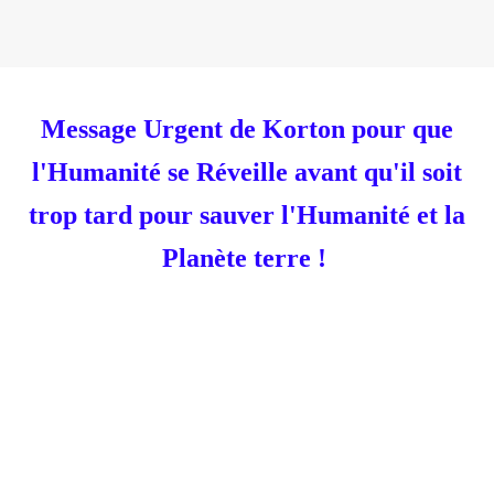
Message Urgent de Korton pour que
l'Humanité se Réveille avant qu'il soit
trop tard pour sauver l'Humanité et la
Planète terre !