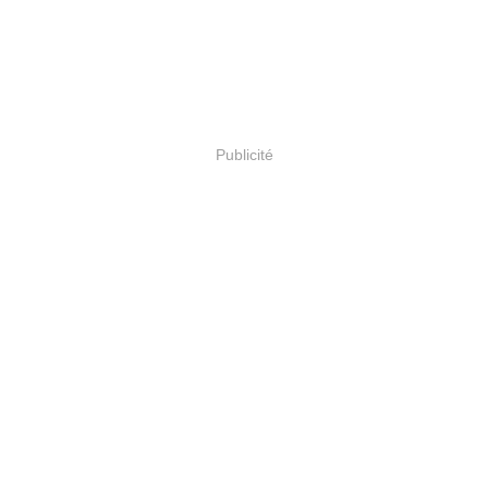
Publicité