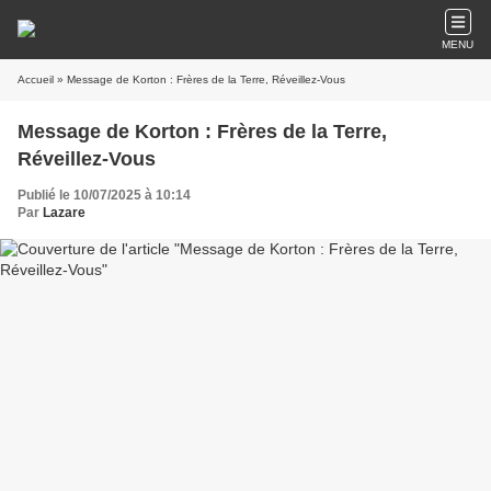
MENU
Accueil
» Message de Korton : Frères de la Terre, Réveillez-Vous
Message de Korton : Frères de la Terre,
Réveillez-Vous
Publié le 10/07/2025 à 10:14
Par
Lazare