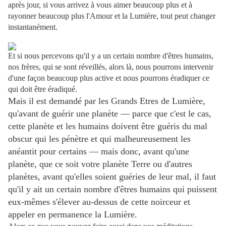
après jour, si vous arrivez à vous aimer beaucoup plus et à
rayonner beaucoup plus l'Amour et la Lumière, tout peut changer
instantanément.
Et si nous percevons qu'il y a un certain nombre d'êtres humains,
nos frères, qui se sont réveillés, alors là, nous pourrons intervenir
d'une façon beaucoup plus active et nous pourrons éradiquer ce
qui doit être éradiqué.
Mais il est demandé par les Grands Etres de Lumière,
qu'avant de guérir une planète — parce que c'est le cas,
cette planète et les humains doivent être guéris du mal
obscur qui les pénètre et qui malheureusement les
anéantit pour certains — mais donc, avant qu'une
planète, que ce soit votre planète Terre ou d'autres
planètes, avant qu'elles soient guéries de leur mal, il faut
qu'il y ait un certain nombre d'êtres humains qui puissent
eux-mêmes s'élever au-dessus de cette noirceur et
appeler en permanence la Lumière.