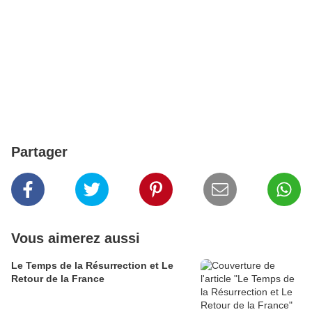
Partager
Vous aimerez aussi
Le Temps de la Résurrection et Le
Retour de la France