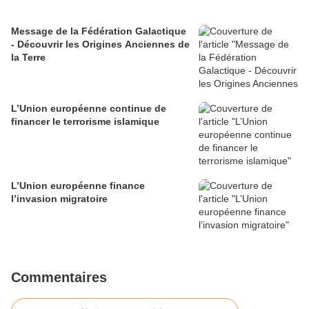
Message de la Fédération Galactique
- Découvrir les Origines Anciennes de
la Terre
L’Union européenne continue de
financer le terrorisme islamique
L’Union européenne finance
l’invasion migratoire
Commentaires