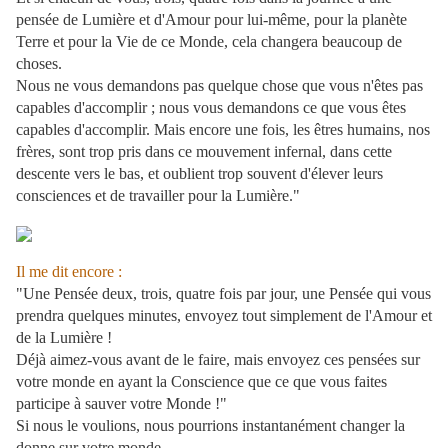
pensée de Lumière et d'Amour pour lui-même, pour la planète
Terre et pour la Vie de ce Monde, cela changera beaucoup de
choses.
Nous ne vous demandons pas quelque chose que vous n'êtes pas
capables d'accomplir ; nous vous demandons ce que vous êtes
capables d'accomplir. Mais encore une fois, les êtres humains, nos
frères, sont trop pris dans ce mouvement infernal, dans cette
descente vers le bas, et oublient trop souvent d'élever leurs
consciences et de travailler pour la Lumière."
Il me dit encore :
"Une Pensée deux, trois, quatre fois par jour, une Pensée qui vous
prendra quelques minutes, envoyez tout simplement de l'Amour et
de la Lumière !
Déjà aimez-vous avant de le faire, mais envoyez ces pensées sur
votre monde en ayant la Conscience que ce que vous faites
participe à sauver votre Monde !"
Si nous le voulions, nous pourrions instantanément changer la
donne sur votre monde.