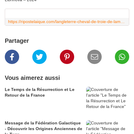
https://ripostelaique.com/langleterre-cheval-de-troie-de-lamerique-en-europe-1.html
Partager
Vous aimerez aussi
Le Temps de la Résurrection et Le
Retour de la France
Message de la Fédération Galactique
- Découvrir les Origines Anciennes de