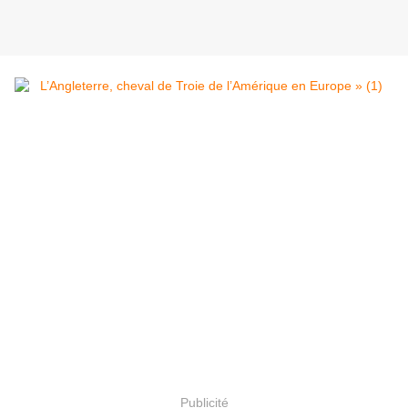
Publicité