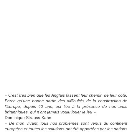
« C’est très bien que les Anglais fassent leur chemin de leur côté.
Parce qu’une bonne partie des difficultés de la construction de
l’Europe, depuis 40 ans, est liée à la présence de nos amis
britanniques, qui n’ont jamais voulu jouer le jeu ».
Dominique Strauss-Kahn
« De mon vivant, tous nos problèmes sont venus du continent
européen et toutes les solutions ont été apportées par les nations