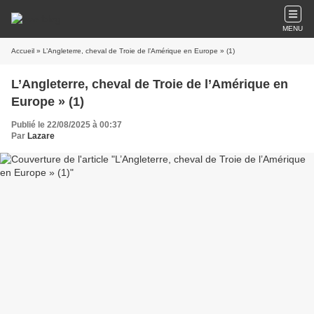
MENU
Accueil
» L’Angleterre, cheval de Troie de l’Amérique en Europe » (1)
L’Angleterre, cheval de Troie de l’Amérique en
Europe » (1)
Publié le 22/08/2025 à 00:37
Par
Lazare