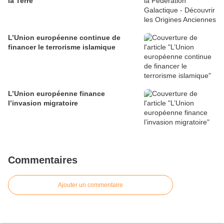
la Terre
L’Union européenne continue de
financer le terrorisme islamique
L’Union européenne finance
l’invasion migratoire
Commentaires
Ajouter un commentaire