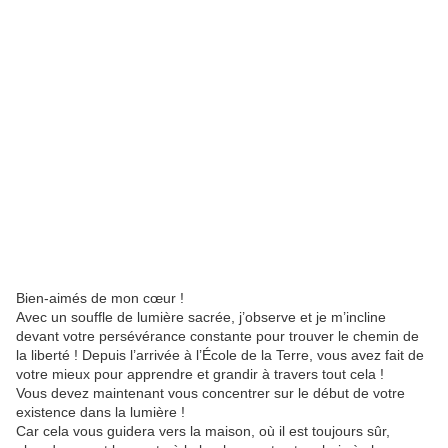
Bien-aimés de mon cœur !
Avec un souffle de lumière sacrée, j’observe et je m’incline
devant votre persévérance constante pour trouver le chemin de
la liberté ! Depuis l’arrivée à l’École de la Terre, vous avez fait de
votre mieux pour apprendre et grandir à travers tout cela !
Vous devez maintenant vous concentrer sur le début de votre
existence dans la lumière !
Car cela vous guidera vers la maison, où il est toujours sûr,