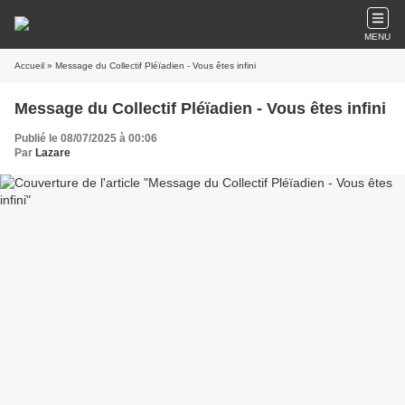
MENU
Accueil
» Message du Collectif Pléïadien - Vous êtes infini
Message du Collectif Pléïadien - Vous êtes infini
Publié le 08/07/2025 à 00:06
Par
Lazare