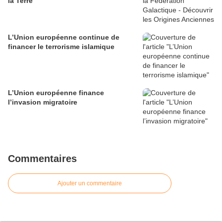
la Terre
L’Union européenne continue de
financer le terrorisme islamique
L’Union européenne finance
l’invasion migratoire
Commentaires
Ajouter un commentaire