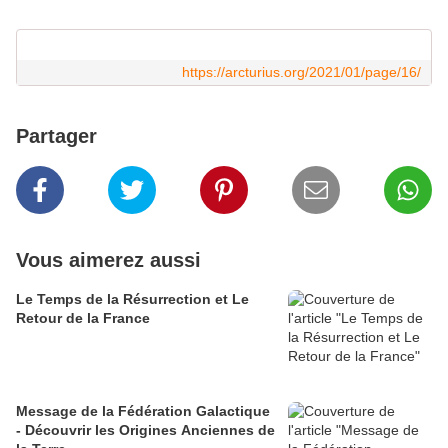
https://arcturius.org/2021/01/page/16/
Partager
Vous aimerez aussi
Le Temps de la Résurrection et Le
Retour de la France
Message de la Fédération Galactique
- Découvrir les Origines Anciennes de