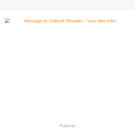
Publicité