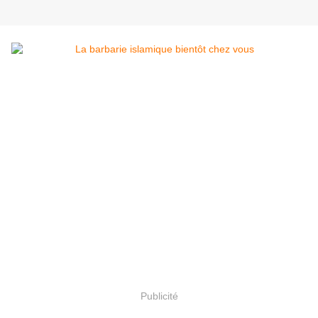
Publicité