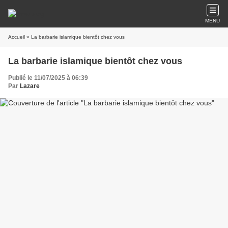
MENU
Accueil
» La barbarie islamique bientôt chez vous
La barbarie islamique bientôt chez vous
Publié le 11/07/2025 à 06:39
Par
Lazare