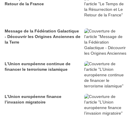
Retour de la France
Message de la Fédération Galactique
- Découvrir les Origines Anciennes de
la Terre
L’Union européenne continue de
financer le terrorisme islamique
L’Union européenne finance
l’invasion migratoire