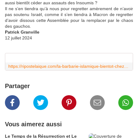
aussi bientôt céder aux assauts des Insoumis ?
Il ne s’en tiendra qu’à nous pour regretter amèrement de n’avoir
pas soutenu Israël, comme il s’en tiendra à Macron de regretter
d’avoir dissous cette Assemblée pour la remplacer par le chaos
des gauchos.
Patrick Granville
12 juillet 2024
https://ripostelaique.com/la-barbarie-islamique-bientot-chez-vous.html
Partager
Vous aimerez aussi
Le Temps de la Résurrection et Le