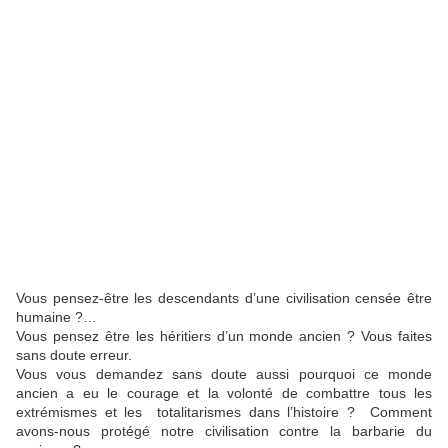
Vous pensez-être les descendants d’une civilisation censée être
humaine ?…
Vous pensez être les héritiers d’un monde ancien ? Vous faites
sans doute erreur.
Vous vous demandez sans doute aussi pourquoi ce monde
ancien a eu le courage et la volonté de combattre tous les
extrémismes et les totalitarismes dans l’histoire ? Comment
avons-nous protégé notre civilisation contre la barbarie du