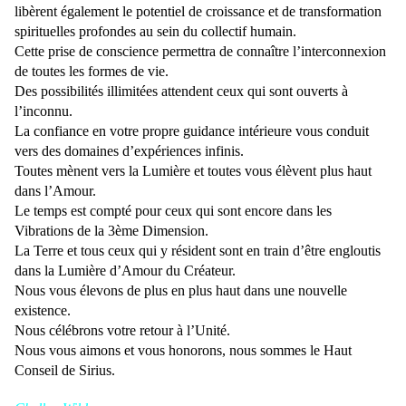
libèrent également le potentiel de croissance et de transformation
spirituelles profondes au sein du collectif humain.
Cette prise de conscience permettra de connaître l’interconnexion
de toutes les formes de vie.
Des possibilités illimitées attendent ceux qui sont ouverts à
l’inconnu.
La confiance en votre propre guidance intérieure vous conduit
vers des domaines d’expériences infinis.
Toutes mènent vers la Lumière et toutes vous élèvent plus haut
dans l’Amour.
Le temps est compté pour ceux qui sont encore dans les
Vibrations de la 3ème Dimension.
La Terre et tous ceux qui y résident sont en train d’être engloutis
dans la Lumière d’Amour du Créateur.
Nous vous élevons de plus en plus haut dans une nouvelle
existence.
Nous célébrons votre retour à l’Unité.
Nous vous aimons et vous honorons, nous sommes le Haut
Conseil de Sirius.