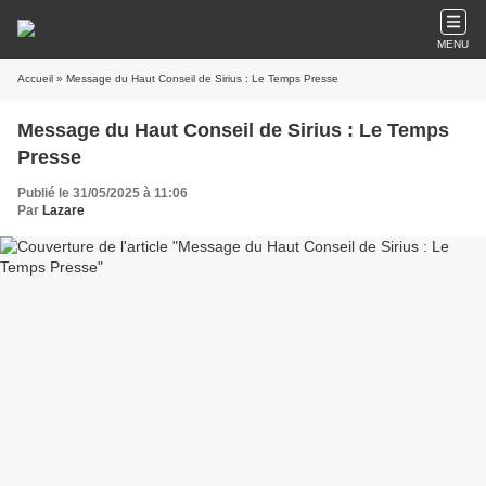
MENU
Accueil
» Message du Haut Conseil de Sirius : Le Temps Presse
Message du Haut Conseil de Sirius : Le Temps
Presse
Publié le 31/05/2025 à 11:06
Par
Lazare