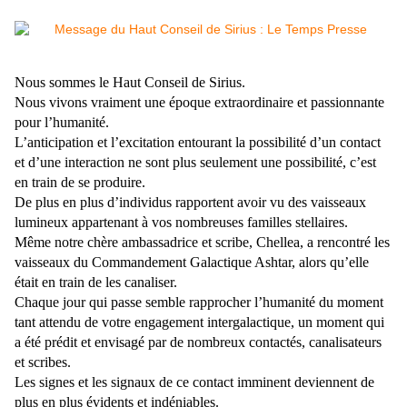
Nous sommes le Haut Conseil de Sirius.
Nous vivons vraiment une époque extraordinaire et passionnante
pour l’humanité.
L’anticipation et l’excitation entourant la possibilité d’un contact
et d’une interaction ne sont plus seulement une possibilité, c’est
en train de se produire.
De plus en plus d’individus rapportent avoir vu des vaisseaux
lumineux appartenant à vos nombreuses familles stellaires.
Même notre chère ambassadrice et scribe, Chellea, a rencontré les
vaisseaux du Commandement Galactique Ashtar, alors qu’elle
était en train de les canaliser.
Chaque jour qui passe semble rapprocher l’humanité du moment
tant attendu de votre engagement intergalactique, un moment qui
a été prédit et envisagé par de nombreux contactés, canalisateurs
et scribes.
Les signes et les signaux de ce contact imminent deviennent de
plus en plus évidents et indéniables.