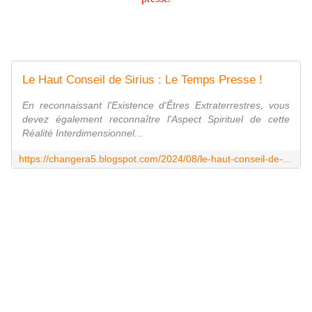
Le Haut Conseil de Sirius : Le Temps Presse !
En reconnaissant l'Existence d'Êtres Extraterrestres, vous
devez également reconnaître l'Aspect Spirituel de cette
Réalité Interdimensionnel...
https://changera5.blogspot.com/2024/08/le-haut-conseil-de-sirius-le-temps.html