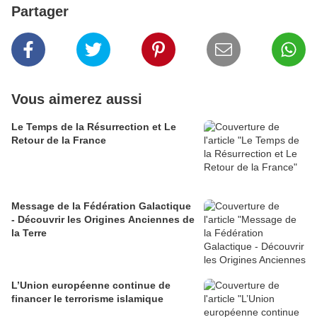
Partager
Vous aimerez aussi
Le Temps de la Résurrection et Le
Retour de la France
Message de la Fédération Galactique
- Découvrir les Origines Anciennes de
la Terre
L’Union européenne continue de
financer le terrorisme islamique