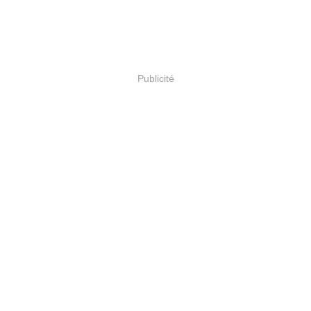
Publicité