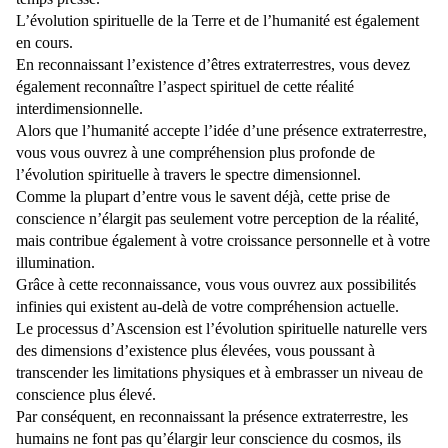
L’évolution spirituelle de la Terre et de l’humanité est également
en cours.
En reconnaissant l’existence d’êtres extraterrestres, vous devez
également reconnaître l’aspect spirituel de cette réalité
interdimensionnelle.
Alors que l’humanité accepte l’idée d’une présence extraterrestre,
vous vous ouvrez à une compréhension plus profonde de
l’évolution spirituelle à travers le spectre dimensionnel.
Comme la plupart d’entre vous le savent déjà, cette prise de
conscience n’élargit pas seulement votre perception de la réalité,
mais contribue également à votre croissance personnelle et à votre
illumination.
Grâce à cette reconnaissance, vous vous ouvrez aux possibilités
infinies qui existent au-delà de votre compréhension actuelle.
Le processus d’Ascension est l’évolution spirituelle naturelle vers
des dimensions d’existence plus élevées, vous poussant à
transcender les limitations physiques et à embrasser un niveau de
conscience plus élevé.
Par conséquent, en reconnaissant la présence extraterrestre, les
humains ne font pas qu’élargir leur conscience du cosmos, ils