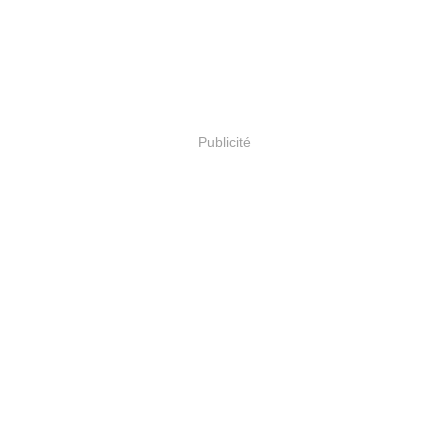
Publicité