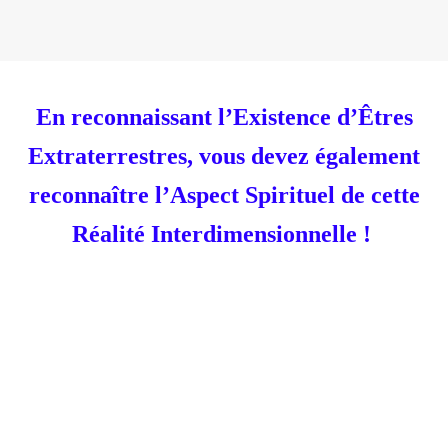
En reconnaissant l’Existence d’Êtres
Extraterrestres, vous devez également
reconnaître l’Aspect Spirituel de cette
Réalité Interdimensionnelle !