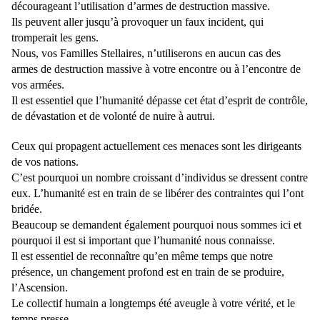
décourageant l’utilisation d’armes de destruction massive.
Ils peuvent aller jusqu’à provoquer un faux incident, qui
tromperait les gens.
Nous, vos Familles Stellaires, n’utiliserons en aucun cas des
armes de destruction massive à votre encontre ou à l’encontre de
vos armées.
Il est essentiel que l’humanité dépasse cet état d’esprit de contrôle,
de dévastation et de volonté de nuire à autrui.
Ceux qui propagent actuellement ces menaces sont les dirigeants
de vos nations.
C’est pourquoi un nombre croissant d’individus se dressent contre
eux. L’humanité est en train de se libérer des contraintes qui l’ont
bridée.
Beaucoup se demandent également pourquoi nous sommes ici et
pourquoi il est si important que l’humanité nous connaisse.
Il est essentiel de reconnaître qu’en même temps que notre
présence, un changement profond est en train de se produire,
l’Ascension.
Le collectif humain a longtemps été aveugle à votre vérité, et le
temps presse.