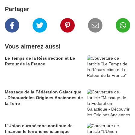
Partager
Vous aimerez aussi
Le Temps de la Résurrection et Le
Retour de la France
Message de la Fédération Galactique
- Découvrir les Origines Anciennes de
la Terre
L’Union européenne continue de
financer le terrorisme islamique