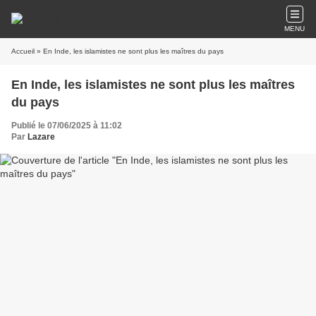
MENU
Accueil
» En Inde, les islamistes ne sont plus les maîtres du pays
En Inde, les islamistes ne sont plus les maîtres
du pays
Publié le 07/06/2025 à 11:02
Par
Lazare