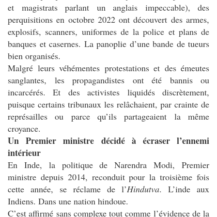
et magistrats parlant un anglais impeccable), des
perquisitions en octobre 2022 ont découvert des armes,
explosifs, scanners, uniformes de la police et plans de
banques et casernes. La panoplie d’une bande de tueurs
bien organisés.
Malgré leurs véhémentes protestations et des émeutes
sanglantes, les propagandistes ont été bannis ou
incarcérés. Et des activistes liquidés discrètement,
puisque certains tribunaux les relâchaient, par crainte de
représailles ou parce qu’ils partageaient la même
croyance.
Un Premier ministre décidé à écraser l’ennemi
intérieur
En Inde, la politique de Narendra Modi, Premier
ministre depuis 2014, reconduit pour la troisième fois
cette année, se réclame de l’
Hindutva
. L’inde aux
Indiens. Dans une nation hindoue.
C’est affirmé sans complexe tout comme l’évidence de la