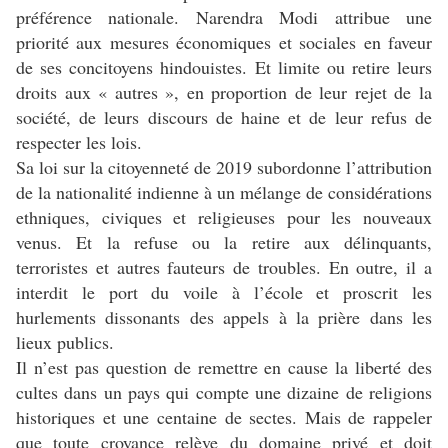
préférence nationale. Narendra Modi attribue une
priorité aux mesures économiques et sociales en faveur
de ses concitoyens hindouistes. Et limite ou retire leurs
droits aux « autres », en proportion de leur rejet de la
société, de leurs discours de haine et de leur refus de
respecter les lois.
Sa loi sur la citoyenneté de 2019 subordonne l’attribution
de la nationalité indienne à un mélange de considérations
ethniques, civiques et religieuses pour les nouveaux
venus. Et la refuse ou la retire aux délinquants,
terroristes et autres fauteurs de troubles. En outre, il a
interdit le port du voile à l’école et proscrit les
hurlements dissonants des appels à la prière dans les
lieux publics.
Il n’est pas question de remettre en cause la liberté des
cultes dans un pays qui compte une dizaine de religions
historiques et une centaine de sectes. Mais de rappeler
que toute croyance relève du domaine privé et doit