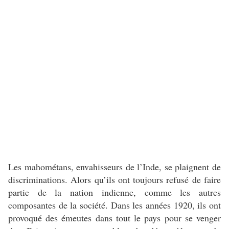
Les mahométans, envahisseurs de l’Inde, se plaignent de
discriminations. Alors qu’ils ont toujours refusé de faire
partie de la nation indienne, comme les autres
composantes de la société. Dans les années 1920, ils ont
provoqué des émeutes dans tout le pays pour se venger