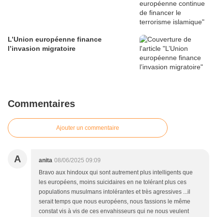
L’Union européenne finance
l’invasion migratoire
Commentaires
Ajouter un commentaire
A
anita
08/06/2025 09:09
Bravo aux hindoux qui sont autrement plus intelligents que
les européens, moins suicidaires en ne tolérant plus ces
populations musulmans intolérantes et très agressives ...il
serait temps que nous européens, nous fassions le même
constat vis à vis de ces envahisseurs qui ne nous veulent