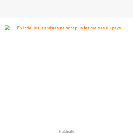
Publicité