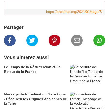
https://arcturius.org/2021/01/page/7/
Partager
Vous aimerez aussi
Le Temps de la Résurrection et Le
Retour de la France
Message de la Fédération Galactique
- Découvrir les Origines Anciennes de
la Terre