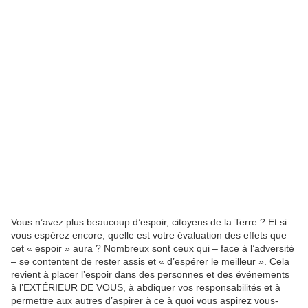
Vous n’avez plus beaucoup d’espoir, citoyens de la Terre ? Et si
vous espérez encore, quelle est votre évaluation des effets que
cet « espoir » aura ? Nombreux sont ceux qui – face à l’adversité
– se contentent de rester assis et « d’espérer le meilleur ». Cela
revient à placer l’espoir dans des personnes et des événements
à l’EXTÉRIEUR DE VOUS, à abdiquer vos responsabilités et à
permettre aux autres d’aspirer à ce à quoi vous aspirez vous-