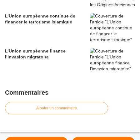
L’Union européenne continue de
financer le terrorisme islamique
L’Union européenne finance
l’invasion migratoire
Commentaires
Ajouter un commentaire