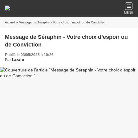
MENU
Accueil
» Message de Séraphin - Votre choix d’espoir ou de Conviction
Message de Séraphin - Votre choix d’espoir ou
de Conviction
Publié le 03/05/2025 à 10:26
Par
Lazare