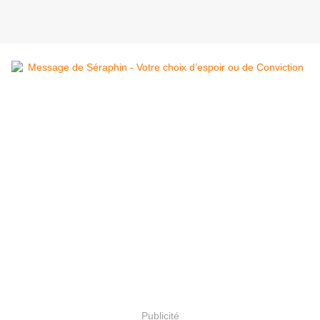
Publicité