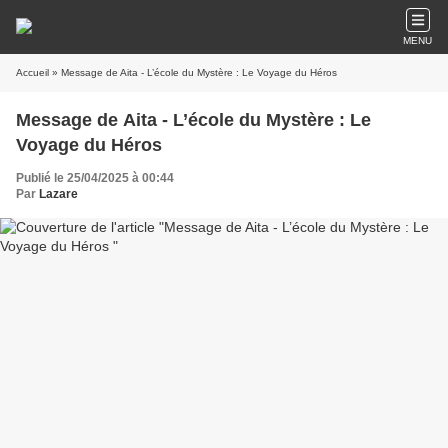
MENU
Accueil
» Message de Aita - L’école du Mystère : Le Voyage du Héros
Message de Aita - L’école du Mystère : Le
Voyage du Héros
Publié le 25/04/2025 à 00:44
Par
Lazare