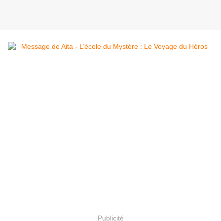
Publicité