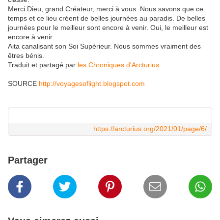
Merci Dieu, grand Créateur, merci à vous. Nous savons que ce
temps et ce lieu créent de belles journées au paradis. De belles
journées pour le meilleur sont encore à venir. Oui, le meilleur est
encore à venir.
Aita canalisant son Soi Supérieur. Nous sommes vraiment des
êtres bénis.
Traduit et partagé par
les Chroniques d'Arcturius
SOURCE
http://voyagesoflight.blogspot.com
https://arcturius.org/2021/01/page/6/
Partager