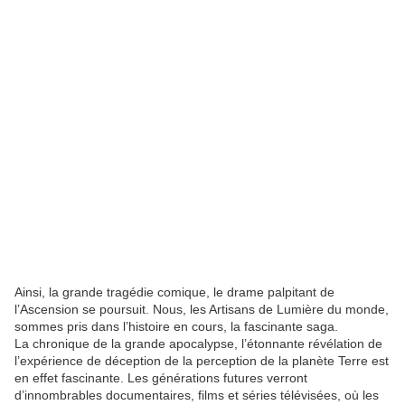
Ainsi, la grande tragédie comique, le drame palpitant de
l’Ascension se poursuit. Nous, les Artisans de Lumière du monde,
sommes pris dans l’histoire en cours, la fascinante saga.
La chronique de la grande apocalypse, l’étonnante révélation de
l’expérience de déception de la perception de la planète Terre est
en effet fascinante. Les générations futures verront
d’innombrables documentaires, films et séries télévisées, où les