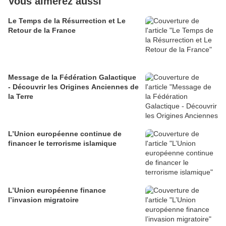
Vous aimerez aussi
Le Temps de la Résurrection et Le
Retour de la France
Message de la Fédération Galactique
- Découvrir les Origines Anciennes de
la Terre
L’Union européenne continue de
financer le terrorisme islamique
L’Union européenne finance
l’invasion migratoire