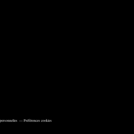
personnelles
Préférences cookies