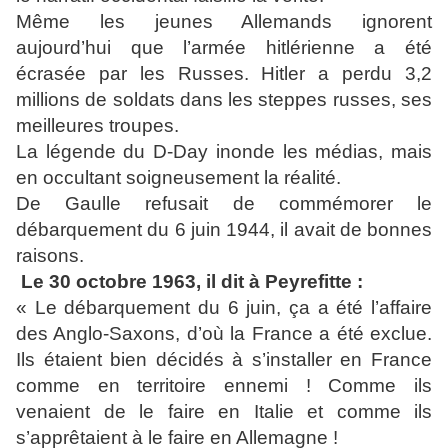
Même les jeunes Allemands ignorent
aujourd’hui que l’armée hitlérienne a été
écrasée par les Russes. Hitler a perdu 3,2
millions de soldats dans les steppes russes, ses
meilleures troupes.
La légende du D-Day inonde les médias, mais
en occultant soigneusement la réalité.
De Gaulle refusait de commémorer le
débarquement du 6 juin 1944, il avait de bonnes
raisons.
Le 30 octobre 1963, il dit à Peyrefitte :
« Le débarquement du 6 juin, ça a été l’affaire
des Anglo-Saxons, d’où la France a été exclue.
Ils étaient bien décidés à s’installer en France
comme en territoire ennemi ! Comme ils
venaient de le faire en Italie et comme ils
s’apprêtaient à le faire en Allemagne !