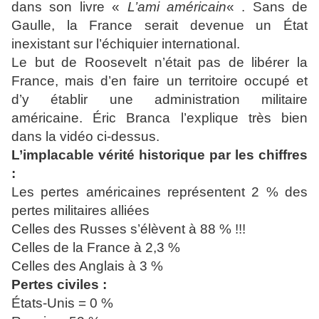
dans son livre «
L’ami américain
« . Sans de
Gaulle, la France serait devenue un État
inexistant sur l’échiquier international.
Le but de Roosevelt n’était pas de libérer la
France, mais d’en faire un territoire occupé et
d’y établir une administration militaire
américaine. Éric Branca l’explique très bien
dans la vidéo ci-dessus.
L’implacable vérité historique par les chiffres
:
Les pertes américaines représentent 2 % des
pertes militaires alliées
Celles des Russes s’élèvent à 88 % !!!
Celles de la France à 2,3 %
Celles des Anglais à 3 %
Pertes civiles :
États-Unis = 0 %