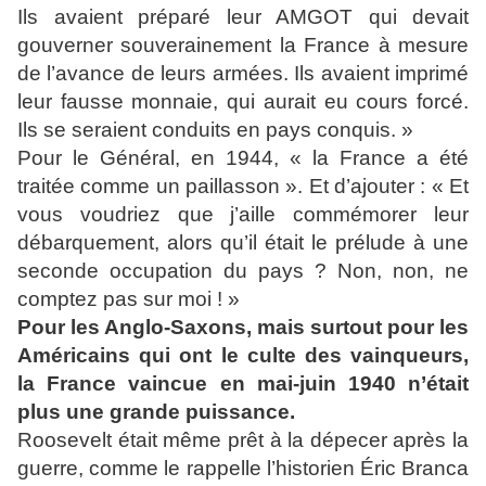
Ils avaient préparé leur AMGOT qui devait
gouverner souverainement la France à mesure
de l’avance de leurs armées. Ils avaient imprimé
leur fausse monnaie, qui aurait eu cours forcé.
Ils se seraient conduits en pays conquis. »
Pour le Général, en 1944, « la France a été
traitée comme un paillasson ». Et d’ajouter : « Et
vous voudriez que j’aille commémorer leur
débarquement, alors qu’il était le prélude à une
seconde occupation du pays ? Non, non, ne
comptez pas sur moi ! »
Pour les Anglo-Saxons, mais surtout pour les
Américains qui ont le culte des vainqueurs,
la France vaincue en mai-juin 1940 n’était
plus une grande puissance.
Roosevelt était même prêt à la dépecer après la
guerre, comme le rappelle l’historien Éric Branca