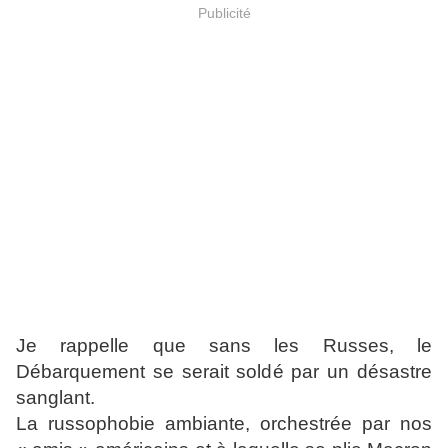
Publicité
Je rappelle que sans les Russes, le
Débarquement se serait soldé par un désastre
sanglant.
La russophobie ambiante, orchestrée par nos