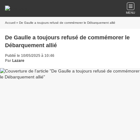
MENU
Accueil
» De Gaulle a toujours refusé de commémorer le Débarquement allié
De Gaulle a toujours refusé de commémorer le
Débarquement allié
Publié le 10/05/2025 à 10:46
Par
Lazare