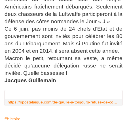
Américains fraîchement débarqués. Seulement
deux chasseurs de la Luftwaffe participeront à la
défense des côtes normandes le Jour « J ».
Ce 6 juin, pas moins de 24 chefs d’État et de
gouvernement sont invités pour célébrer les 80
ans du Débarquement. Mais si Poutine fut invité
en 2004 et en 2014, il sera absent cette année.
Macron le petit, retournant sa veste, a même
décidé qu’aucune délégation russe ne serait
invitée. Quelle bassesse !
Jacques Guillemain
https://ripostelaique.com/de-gaulle-a-toujours-refuse-de-commemorer-le-debarquement-allie.html
#Histoire