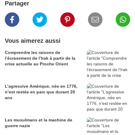
Partager
Vous aimerez aussi
Comprendre les raisons de
l’écrasement de l’Irak à partir de la
crise actuelle au Proche Orient
L’agressive Amérique, née en 1776,
n’est restée en paix que durant 20
ans
Les musulmans et la machine de
guerre nazie