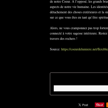
de notre Coeur. À l’opposé, les grands bras
aspects de notre vie humaine. Les identité
détachement des choses extérieures et la si
sur ce que vous êtes en tant qu’être spiritu
Alors, ne vous cramponnez pas trop fortemen
connecté à votre sagesse intérieure. Reste
travers des rochers !
Source:
https://coeurdelumiere.net/flexible