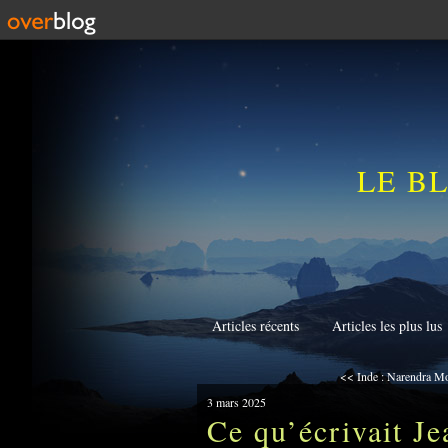
LE B
Articles récents
Articles les plus lus
<< Inde : Narendra Mod
3 mars 2025
Ce qu’écrivait Je