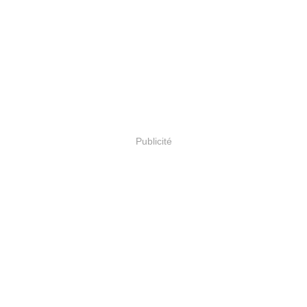
Publicité