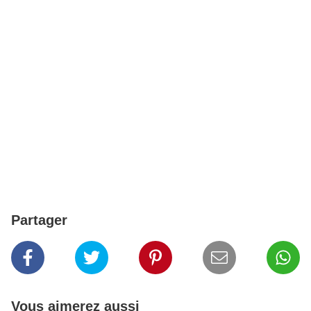
Partager
Vous aimerez aussi