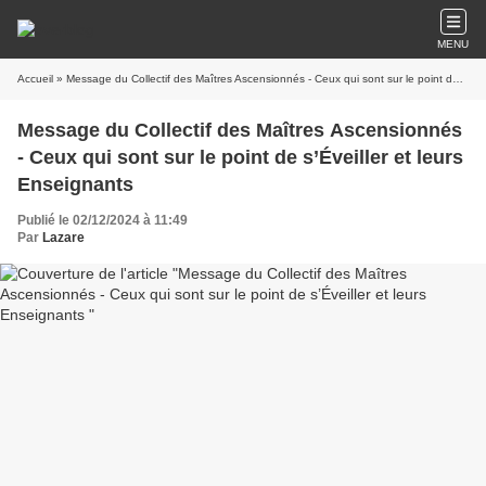
MENU
Accueil
» Message du Collectif des Maîtres Ascensionnés - Ceux qui sont sur le point de s’Éveiller et leurs Enseignants
Message du Collectif des Maîtres Ascensionnés
- Ceux qui sont sur le point de s’Éveiller et leurs
Enseignants
Publié le 02/12/2024 à 11:49
Par
Lazare