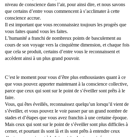
niveau de conscience dans l’air, pour ainsi dire, et nous savons
que certains d’entre vous commencent à s’acclimater à cette
conscience accrue.
Il est important que vous reconnaissiez toujours les progrès que
vous faites quand vous les faites.
L’humanité a franchi de nombreux points de basculement au
cours de son voyage vers la cinquième dimension, et chaque fois
que cela se produit, certains d’entre vous le reconnaissent et
accèdent ainsi à un plus grand pouvoir.
C’est le moment pour vous d’être plus enthousiastes quant à ce
que vous pouvez apporter maintenant à la conscience collective,
parce que ceux qui sont sur le point de s’éveiller sont prêts à le
faire.
Vous, qui êtes éveillés, reconnaissez quelqu’un lorsqu’il vient de
s’éveiller, et vous pouvez le voir passer par un grand nombre de
stades et d’étapes que vous avez franchis à une certaine époque.
Mais ceux qui sont sur le point de s’éveiller sont plus difficiles à
cerner, et pourtant ils sont là et ils sont prêts à entendre ceux