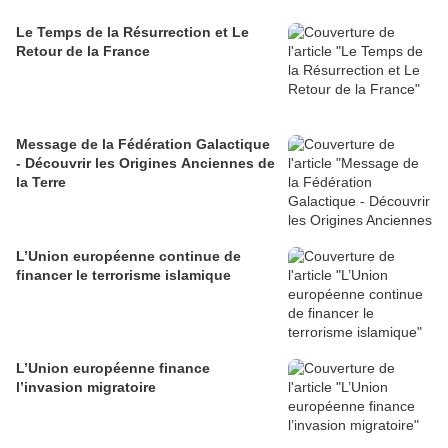
Le Temps de la Résurrection et Le
Retour de la France
Message de la Fédération Galactique
- Découvrir les Origines Anciennes de
la Terre
L’Union européenne continue de
financer le terrorisme islamique
L’Union européenne finance
l’invasion migratoire