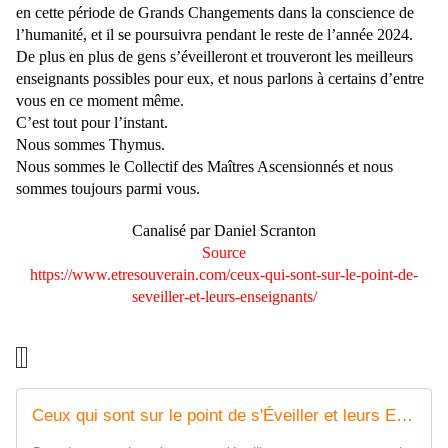
en cette période de Grands Changements dans la conscience de
l’humanité, et il se poursuivra pendant le reste de l’année 2024.
De plus en plus de gens s’éveilleront et trouveront les meilleurs
enseignants possibles pour eux, et nous parlons à certains d’entre
vous en ce moment même.
C’est tout pour l’instant.
Nous sommes Thymus.
Nous sommes le Collectif des Maîtres Ascensionnés et nous
sommes toujours parmi vous.
Canalisé par Daniel Scranton
Source
https://www.etresouverain.com/ceux-qui-sont-sur-le-point-de-
seveiller-et-leurs-enseignants/
Ceux qui sont sur le point de s'Éveiller et leurs Enseignants !