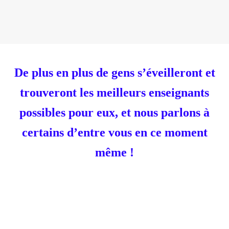
De plus en plus de gens s’éveilleront et
trouveront les meilleurs enseignants
possibles pour eux, et nous parlons à
certains d’entre vous en ce moment
même !