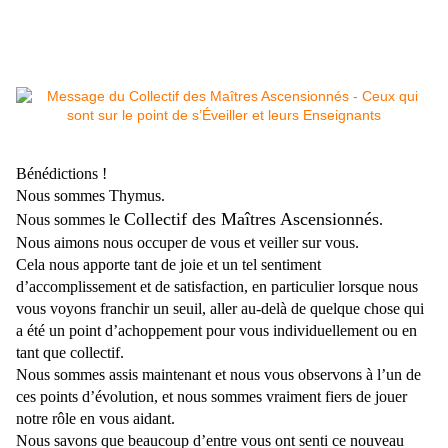
Bénédictions !
Nous sommes Thymus.
Collectif des Maîtres Ascensionnés
Nous sommes le
.
Nous aimons nous occuper de vous et veiller sur vous.
Cela nous apporte tant de joie et un tel sentiment
d’accomplissement et de satisfaction, en particulier lorsque nous
vous voyons franchir un seuil, aller au-delà de quelque chose qui
a été un point d’achoppement pour vous individuellement ou en
tant que collectif.
Nous sommes assis maintenant et nous vous observons à l’un de
ces points d’évolution, et nous sommes vraiment fiers de jouer
notre rôle en vous aidant.
Nous savons que beaucoup d’entre vous ont senti ce nouveau