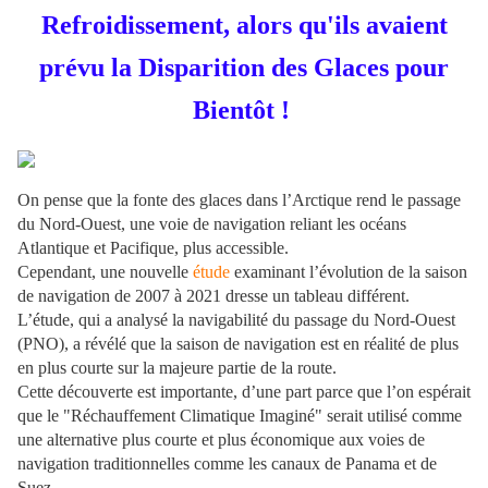
Refroidissement, alors qu'ils avaient
prévu la Disparition des Glaces pour
Bientôt !
On pense que la fonte des glaces dans l’Arctique rend le passage
du Nord-Ouest, une voie de navigation reliant les océans
Atlantique et Pacifique, plus accessible.
Cependant, une nouvelle
étude
examinant l’évolution de la saison
de navigation de 2007 à 2021 dresse un tableau différent.
L’étude, qui a analysé la navigabilité du passage du Nord-Ouest
(PNO), a révélé que la saison de navigation est en réalité de plus
en plus courte sur la majeure partie de la route.
Cette découverte est importante, d’une part parce que l’on espérait
que le "Réchauffement Climatique Imaginé" serait utilisé comme
une alternative plus courte et plus économique aux voies de
navigation traditionnelles comme les canaux de Panama et de
Suez.