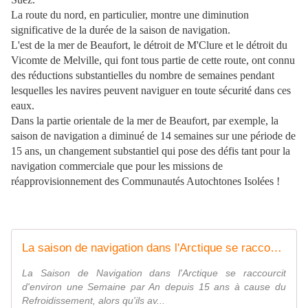
La route du nord, en particulier, montre une diminution
significative de la durée de la saison de navigation.
L'est de la mer de Beaufort, le détroit de M'Clure et le détroit du
Vicomte de Melville, qui font tous partie de cette route, ont connu
des réductions substantielles du nombre de semaines pendant
lesquelles les navires peuvent naviguer en toute sécurité dans ces
eaux.
Dans la partie orientale de la mer de Beaufort, par exemple, la
saison de navigation a diminué de 14 semaines sur une période de
15 ans, un changement substantiel qui pose des défis tant pour la
navigation commerciale que pour les missions de
réapprovisionnement des Communautés Autochtones Isolées !
La saison de navigation dans l'Arctique se raccourcit !
La Saison de Navigation dans l'Arctique se raccourcit
d'environ une Semaine par An depuis 15 ans à cause du
Refroidissement, alors qu'ils av...