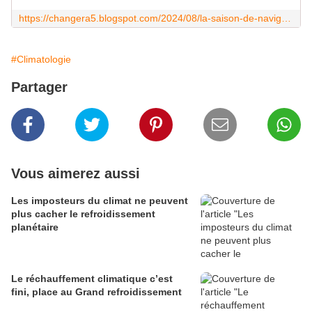
https://changera5.blogspot.com/2024/08/la-saison-de-navigation-dans-larctique.html
#Climatologie
Partager
Vous aimerez aussi
Les imposteurs du climat ne peuvent
plus cacher le refroidissement
planétaire
Le réchauffement climatique c’est
fini, place au Grand refroidissement