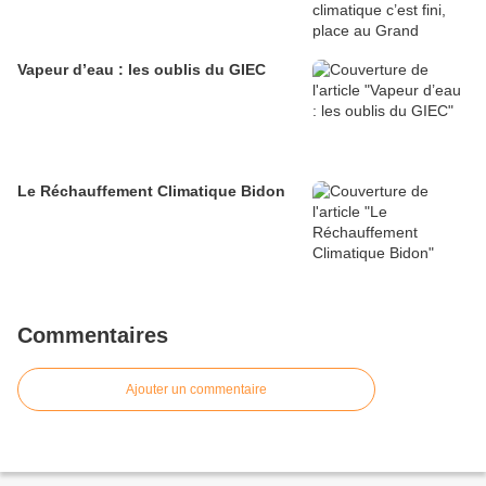
Vapeur d’eau : les oublis du GIEC
Le Réchauffement Climatique Bidon
Commentaires
Ajouter un commentaire