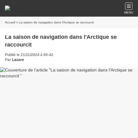
MENU
Accueil
» La saison de navigation dans l'Arctique se raccourcit
La saison de navigation dans l'Arctique se
raccourcit
Publié le 21/11/2024 à 00:42
Par
Lazare