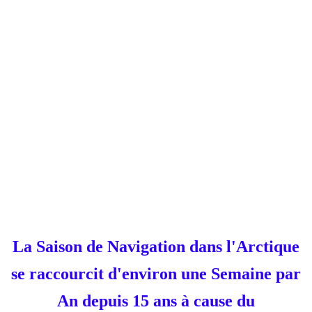
La Saison de Navigation dans l'Arctique
se raccourcit d'environ une Semaine par
An depuis 15 ans à cause du