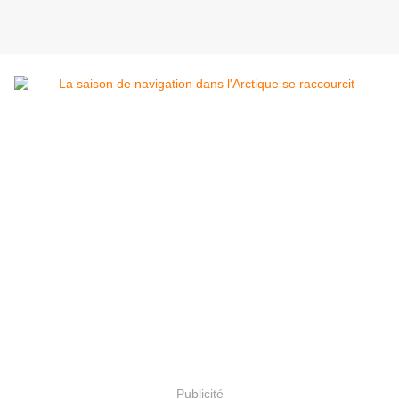
Publicité