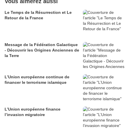
Vous aimerez aussi
Le Temps de la Résurrection et Le
Retour de la France
Message de la Fédération Galactique
- Découvrir les Origines Anciennes de
la Terre
L’Union européenne continue de
financer le terrorisme islamique
L’Union européenne finance
l’invasion migratoire