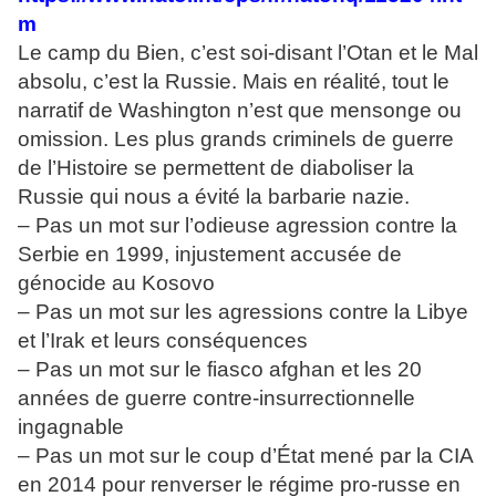
m
Le camp du Bien, c’est soi-disant l’Otan et le Mal
absolu, c’est la Russie. Mais en réalité, tout le
narratif de Washington n’est que mensonge ou
omission. Les plus grands criminels de guerre
de l’Histoire se permettent de diaboliser la
Russie qui nous a évité la barbarie nazie.
– Pas un mot sur l’odieuse agression contre la
Serbie en 1999, injustement accusée de
génocide au Kosovo
– Pas un mot sur les agressions contre la Libye
et l’Irak et leurs conséquences
– Pas un mot sur le fiasco afghan et les 20
années de guerre contre-insurrectionnelle
ingagnable
– Pas un mot sur le coup d’État mené par la CIA
en 2014 pour renverser le régime pro-russe en