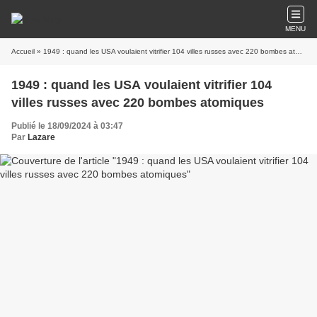
MENU
Accueil
» 1949 : quand les USA voulaient vitrifier 104 villes russes avec 220 bombes atomiques
1949 : quand les USA voulaient vitrifier 104
villes russes avec 220 bombes atomiques
Publié le 18/09/2024 à 03:47
Par
Lazare