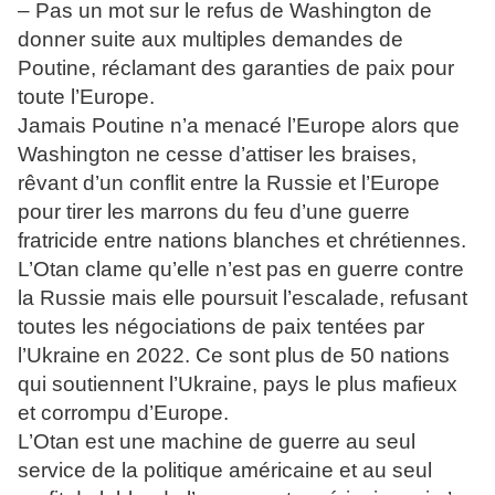
– Pas un mot sur le refus de Washington de
donner suite aux multiples demandes de
Poutine, réclamant des garanties de paix pour
toute l’Europe.
Jamais Poutine n’a menacé l’Europe alors que
Washington ne cesse d’attiser les braises,
rêvant d’un conflit entre la Russie et l’Europe
pour tirer les marrons du feu d’une guerre
fratricide entre nations blanches et chrétiennes.
L’Otan clame qu’elle n’est pas en guerre contre
la Russie mais elle poursuit l’escalade, refusant
toutes les négociations de paix tentées par
l’Ukraine en 2022. Ce sont plus de 50 nations
qui soutiennent l’Ukraine, pays le plus mafieux
et corrompu d’Europe.
L’Otan est une machine de guerre au seul
service de la politique américaine et au seul