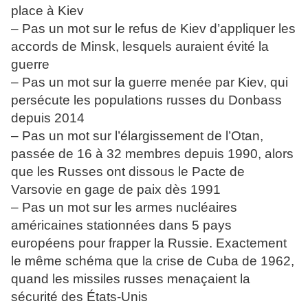
place à Kiev
– Pas un mot sur le refus de Kiev d’appliquer les
accords de Minsk, lesquels auraient évité la
guerre
– Pas un mot sur la guerre menée par Kiev, qui
persécute les populations russes du Donbass
depuis 2014
– Pas un mot sur l’élargissement de l’Otan,
passée de 16 à 32 membres depuis 1990, alors
que les Russes ont dissous le Pacte de
Varsovie en gage de paix dès 1991
– Pas un mot sur les armes nucléaires
américaines stationnées dans 5 pays
européens pour frapper la Russie. Exactement
le même schéma que la crise de Cuba de 1962,
quand les missiles russes menaçaient la
sécurité des États-Unis