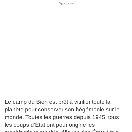
Publicité
Le camp du Bien est prêt à vitrifier toute la
planète pour conserver son hégémonie sur le
monde. Toutes les guerres depuis 1945, tous
les coups d’État ont pour origine les