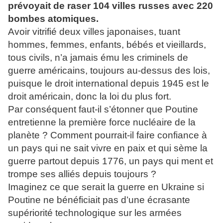
prévoyait de raser 104 villes russes avec 220
bombes atomiques.
Avoir vitrifié deux villes japonaises, tuant
hommes, femmes, enfants, bébés et vieillards,
tous civils, n’a jamais ému les criminels de
guerre américains, toujours au-dessus des lois,
puisque le droit international depuis 1945 est le
droit américain, donc la loi du plus fort.
Par conséquent faut-il s’étonner que Poutine
entretienne la première force nucléaire de la
planète ? Comment pourrait-il faire confiance à
un pays qui ne sait vivre en paix et qui sème la
guerre partout depuis 1776, un pays qui ment et
trompe ses alliés depuis toujours ?
Imaginez ce que serait la guerre en Ukraine si
Poutine ne bénéficiait pas d’une écrasante
supériorité technologique sur les armées