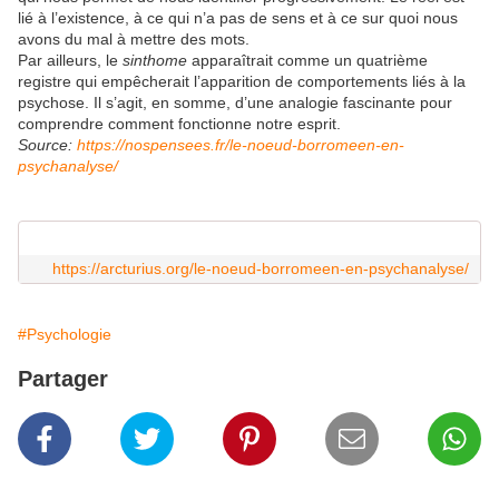
lié à l’existence, à ce qui n’a pas de sens et à ce sur quoi nous
avons du mal à mettre des mots.
Par ailleurs, le
sinthome
apparaîtrait comme un quatrième
registre qui empêcherait l’apparition de comportements liés à la
psychose. Il s’agit, en somme, d’une analogie fascinante pour
comprendre comment fonctionne notre esprit.
Source:
https://nospensees.fr/le-noeud-borromeen-en-
psychanalyse/
https://arcturius.org/le-noeud-borromeen-en-psychanalyse/
#Psychologie
Partager