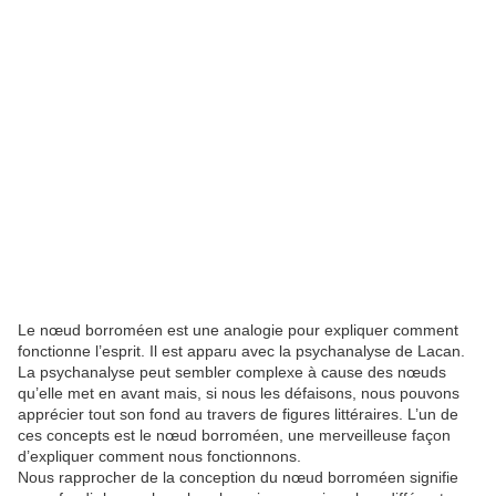
Le nœud borroméen est une analogie pour expliquer comment
fonctionne l’esprit. Il est apparu avec la psychanalyse de Lacan.
La psychanalyse peut sembler complexe à cause des nœuds
qu’elle met en avant mais, si nous les défaisons, nous pouvons
apprécier tout son fond au travers de figures littéraires. L’un de
ces concepts est le nœud borroméen, une merveilleuse façon
d’expliquer comment nous fonctionnons.
Nous rapprocher de la conception du nœud borroméen signifie