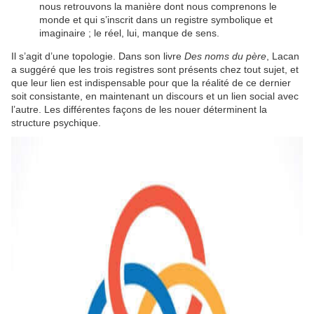
nous retrouvons la manière dont nous comprenons le
monde et qui s’inscrit dans un registre symbolique et
imaginaire ; le réel, lui, manque de sens.
Il s’agit d’une topologie. Dans son livre
Des noms du père
, Lacan
a suggéré que les trois registres sont présents chez tout sujet, et
que leur lien est indispensable pour que la réalité de ce dernier
soit consistante, en maintenant un discours et un lien social avec
l’autre. Les différentes façons de les nouer déterminent la
structure psychique.