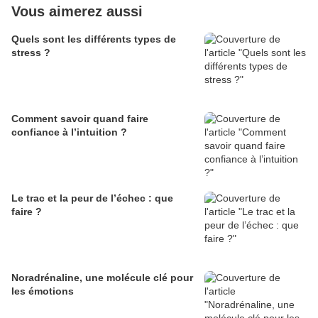
Vous aimerez aussi
Quels sont les différents types de
stress ?
Comment savoir quand faire
confiance à l’intuition ?
Le trac et la peur de l’échec : que
faire ?
Noradrénaline, une molécule clé pour
les émotions