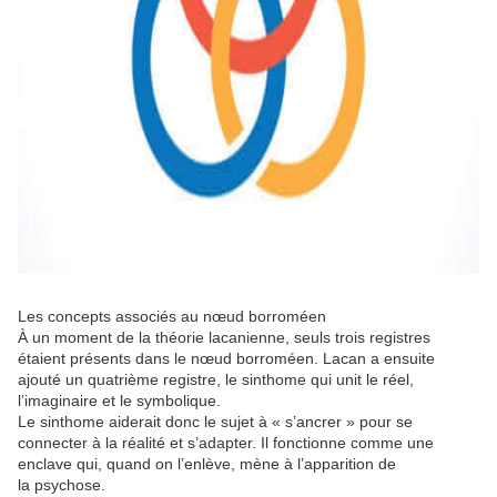
Les concepts associés au nœud borroméen
À un moment de la théorie lacanienne, seuls trois registres
étaient présents dans le nœud borroméen. Lacan a ensuite
ajouté un quatrième registre, le sinthome qui unit le réel,
l’imaginaire et le symbolique.
Le sinthome aiderait donc le sujet à « s’ancrer » pour se
connecter à la réalité et s’adapter. Il fonctionne comme une
enclave qui, quand on l’enlève, mène à l’apparition de
la psychose.