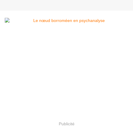
Publicité