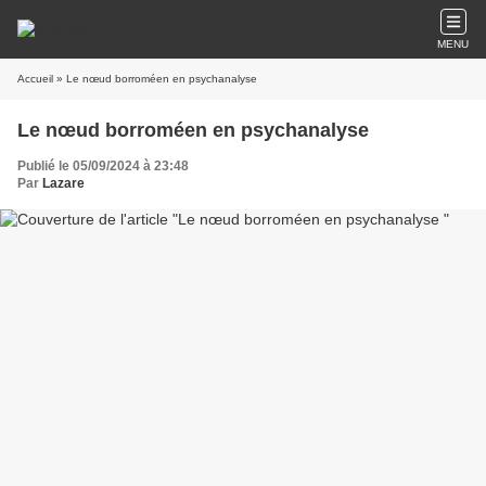
MENU
Accueil
» Le nœud borroméen en psychanalyse
Le nœud borroméen en psychanalyse
Publié le 05/09/2024 à 23:48
Par
Lazare