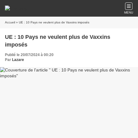
MENU
Accueil
» UE : 10 Pays ne veulent plus de Vaxxins imposés
UE : 10 Pays ne veulent plus de Vaxxins
imposés
Publié le 20/07/2024 à 00:20
Par
Lazare