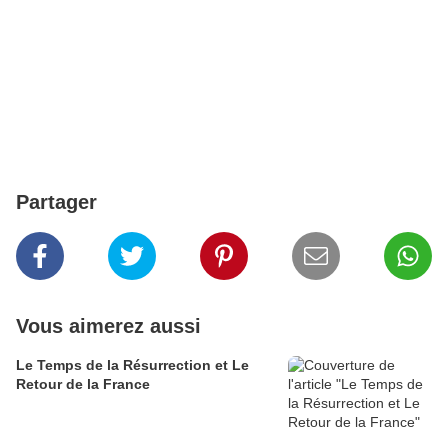
Partager
Vous aimerez aussi
Le Temps de la Résurrection et Le
Retour de la France