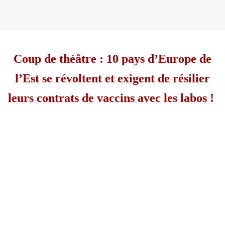
Coup de théâtre : 10 pays d’Europe de
l’Est se révoltent et exigent de résilier
leurs contrats de vaccins avec les labos !