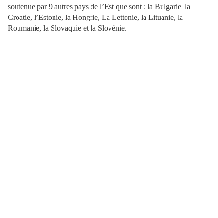
soutenue par 9 autres pays de l’Est que sont : la Bulgarie, la
Croatie, l’Estonie, la Hongrie, La Lettonie, la Lituanie, la
Roumanie, la Slovaquie et la Slovénie.