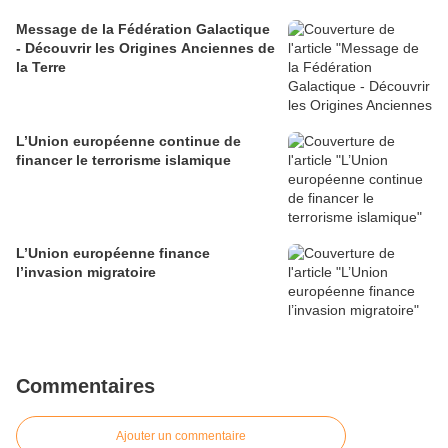
Message de la Fédération Galactique
- Découvrir les Origines Anciennes de
la Terre
L’Union européenne continue de
financer le terrorisme islamique
L’Union européenne finance
l’invasion migratoire
Commentaires
Ajouter un commentaire