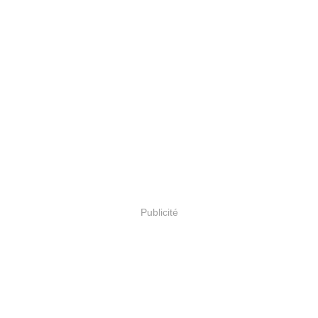
Publicité