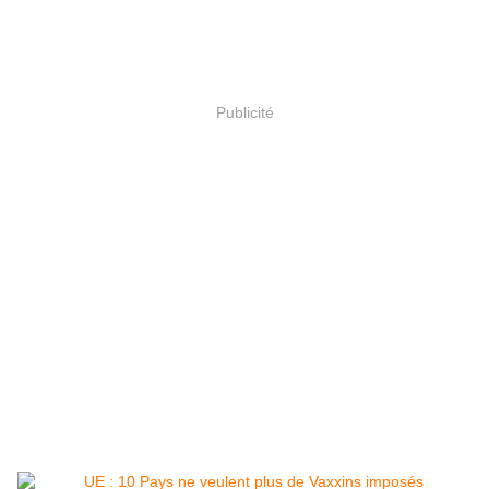
Publicité