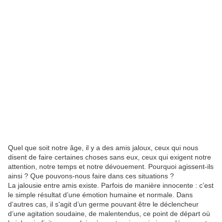
Quel que soit notre âge, il y a des amis jaloux, ceux qui nous
disent de faire certaines choses sans eux, ceux qui exigent notre
attention, notre temps et notre dévouement. Pourquoi agissent-ils
ainsi ? Que pouvons-nous faire dans ces situations ?
La jalousie entre amis existe. Parfois de manière innocente : c’est
le simple résultat d’une émotion humaine et normale. Dans
d’autres cas, il s’agit d’un germe pouvant être le déclencheur
d’une agitation soudaine, de malentendus, ce point de départ où