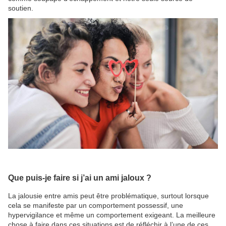
soutien.
Que puis-je faire si j’ai un ami jaloux ?
La jalousie entre amis peut être problématique, surtout lorsque
cela se manifeste par un comportement possessif, une
hypervigilance et même un comportement exigeant. La meilleure
chose à faire dans ces situations est de réfléchir à l’une de ces