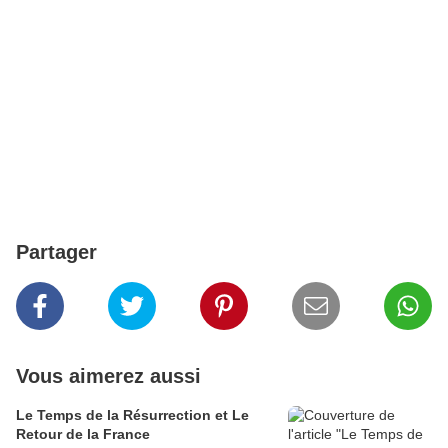
Partager
Vous aimerez aussi
Le Temps de la Résurrection et Le
Retour de la France