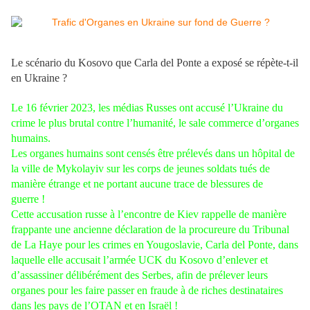
Le scénario du Kosovo que Carla del Ponte a exposé se répète-t-il
en Ukraine ?
Le 16 février 2023, les médias Russes ont accusé l’Ukraine du
crime le plus brutal contre l’humanité, le sale commerce d’organes
humains.
Les organes humains sont censés être prélevés dans un hôpital de
la ville de Mykolayiv sur les corps de jeunes soldats tués de
manière étrange et ne portant aucune trace de blessures de
guerre !
Cette accusation russe à l’encontre de Kiev rappelle de manière
frappante une ancienne déclaration de la procureure du Tribunal
de La Haye pour les crimes en Yougoslavie, Carla del Ponte, dans
laquelle elle accusait l’armée UCK du Kosovo d’enlever et
d’assassiner délibérément des Serbes, afin de prélever leurs
organes pour les faire passer en fraude à de riches destinataires
dans les pays de l’OTAN et en Israël !