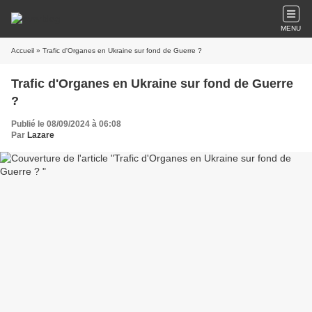
MENU
Accueil
» Trafic d'Organes en Ukraine sur fond de Guerre ?
Trafic d'Organes en Ukraine sur fond de Guerre
?
Publié le 08/09/2024 à 06:08
Par
Lazare