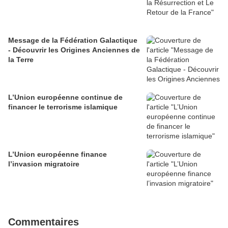
Message de la Fédération Galactique
- Découvrir les Origines Anciennes de
la Terre
L’Union européenne continue de
financer le terrorisme islamique
L’Union européenne finance
l’invasion migratoire
Commentaires