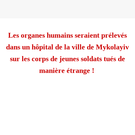
Les organes humains seraient prélevés
dans un hôpital de la ville de Mykolayiv
sur les corps de jeunes soldats tués de
manière étrange !