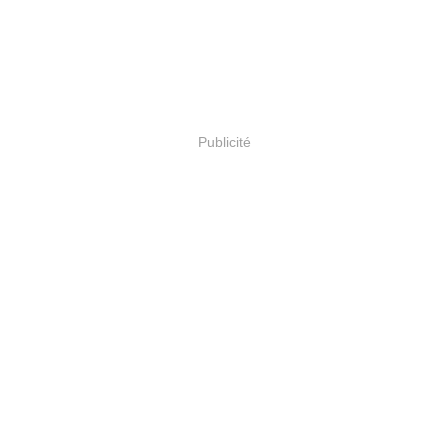
Publicité