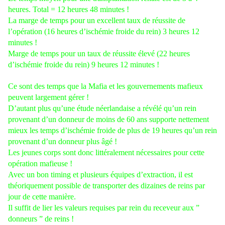
heures. Total = 12 heures 48 minutes !
La marge de temps pour un excellent taux de réussite de
l’opération (16 heures d’ischémie froide du rein) 3 heures 12
minutes !
Marge de temps pour un taux de réussite élevé (22 heures
d’ischémie froide du rein) 9 heures 12 minutes !
Ce sont des temps que la Mafia et les gouvernements mafieux
peuvent largement gérer !
D’autant plus qu’une étude néerlandaise a révélé qu’un rein
provenant d’un donneur de moins de 60 ans supporte nettement
mieux les temps d’ischémie froide de plus de 19 heures qu’un rein
provenant d’un donneur plus âgé !
Les jeunes corps sont donc littéralement nécessaires pour cette
opération mafieuse !
Avec un bon timing et plusieurs équipes d’extraction, il est
théoriquement possible de transporter des dizaines de reins par
jour de cette manière.
Il suffit de lier les valeurs requises par rein du receveur aux ”
donneurs ” de reins !