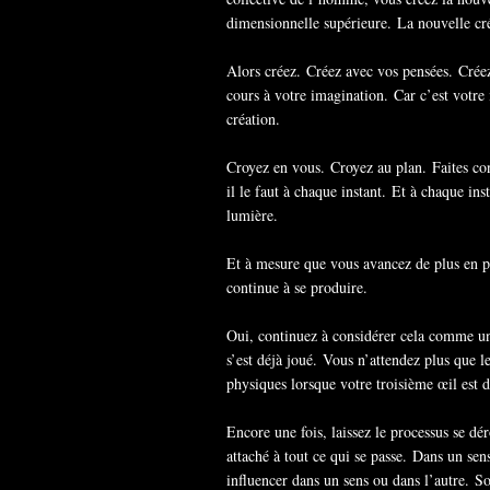
dimensionnelle supérieure. La nouvelle cr
Alors créez. Créez avec vos pensées. Crée
cours à votre imagination. Car c’est votre
création.
Croyez en vous. Croyez au plan. Faites co
il le faut à chaque instant. Et à chaque in
lumière.
Et à mesure que vous avancez de plus en pl
continue à se produire.
Oui, continuez à considérer cela comme un 
s’est déjà joué. Vous n’attendez plus que l
physiques lorsque votre troisième œil est d
Encore une fois, laissez le processus se dér
attaché à tout ce qui se passe. Dans un sen
influencer dans un sens ou dans l’autre. S