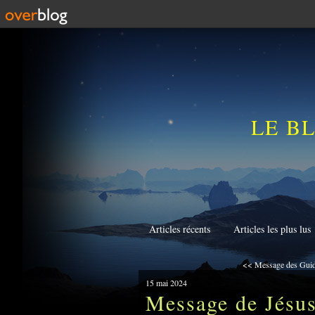
LE B
Articles récents
Articles les plus lus
<< Message des Guide
15 mai 2024
Message de Jésus