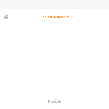
Publicité