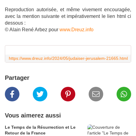
Reproduction autorisée, et même vivement encouragée,
avec la mention suivante et impérativement le lien html ci
dessous :
© Alain René Arbez pour
www.Dreuz.info
https://www.dreuz.info/2024/05/judaiser-jerusalem-21665.html
Partager
Vous aimerez aussi
Le Temps de la Résurrection et Le
Retour de la France