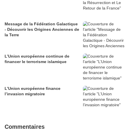
Message de la Fédération Galactique
- Découvrir les Origines Anciennes de
la Terre
L’Union européenne continue de
financer le terrorisme islamique
L’Union européenne finance
l’invasion migratoire
Commentaires