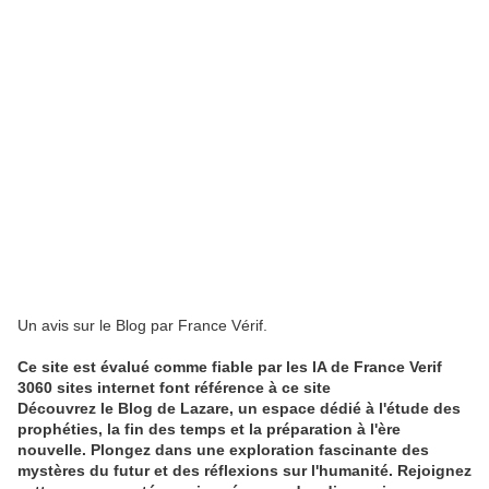
Un avis sur le Blog par France Vérif.
Ce site est évalué comme fiable par les IA de France Verif
3060 sites internet font référence à ce site
Découvrez le Blog de Lazare, un espace dédié à l'étude des
prophéties, la fin des temps et la préparation à l'ère
nouvelle. Plongez dans une exploration fascinante des
mystères du futur et des réflexions sur l'humanité. Rejoignez