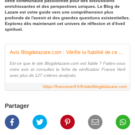
cette communauté passionnée pour des discussions
enrichissantes et des perspectives uniques. Le Blog de
Lazare est votre guide vers une compréhension plus
profonde de l'avenir et des grandes questions existentielles.
Explorez dès maintenant cet univers de réflexion et d'éveil
spirituel.
Avis Blogdelazare.com : Vérifie la fiabilité de ce site - FranceVerif
Est-ce que le site Blogdelazare.com est fiable ? Faites-vous
votre avis et consultez la fiche de vérification France Verif
avec plus de 127 critères analysés.
https://franceverif.fr/fr/site/blogdelazare.com
Partager