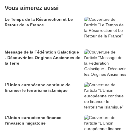
Vous aimerez aussi
Le Temps de la Résurrection et Le
Retour de la France
Message de la Fédération Galactique
- Découvrir les Origines Anciennes de
la Terre
L’Union européenne continue de
financer le terrorisme islamique
L’Union européenne finance
l’invasion migratoire