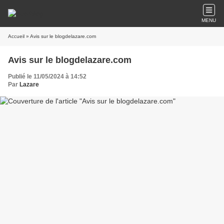
MENU
Accueil
» Avis sur le blogdelazare.com
Avis sur le blogdelazare.com
Publié le 11/05/2024 à 14:52
Par
Lazare