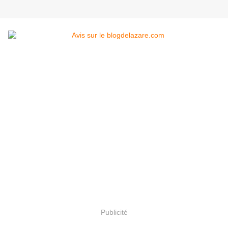
Publicité