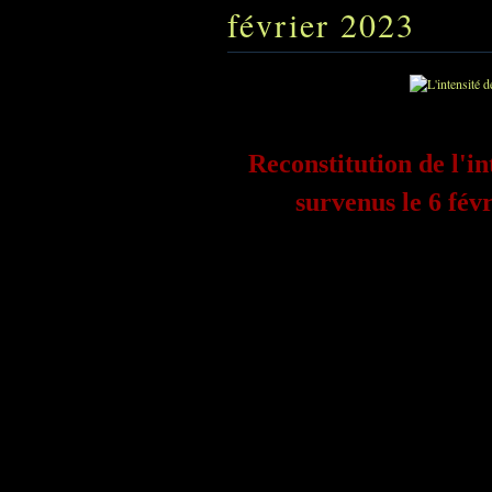
février 2023
Reconstitution de l'i
survenus le 6 fév