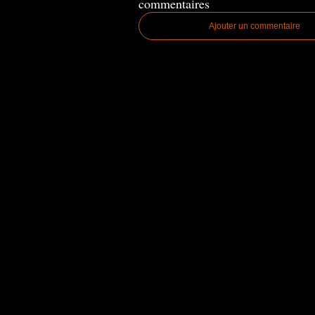
commentaires
Ajouter un commentaire