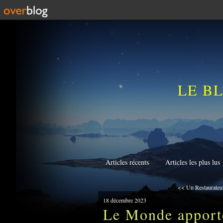
LE B
Articles récents
Articles les plus lus
<< Un Restaurateur
18 décembre 2023
Le Monde apporte