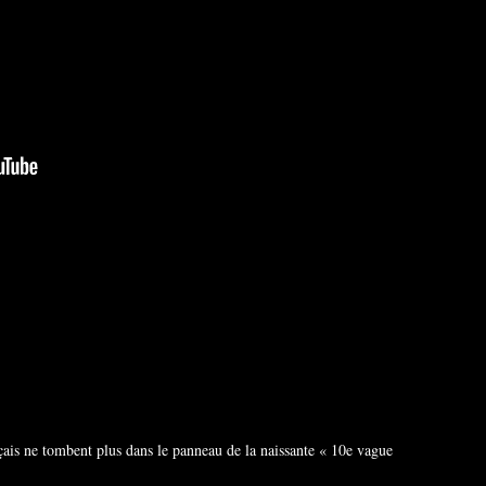
ançais ne tombent plus dans le panneau de la naissante « 10e vague