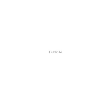
Publicité