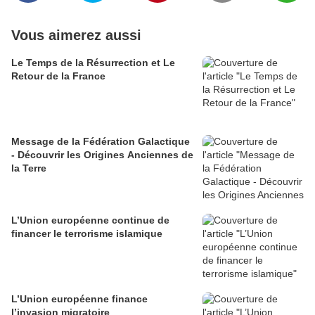
Vous aimerez aussi
Le Temps de la Résurrection et Le
Retour de la France
Message de la Fédération Galactique
- Découvrir les Origines Anciennes de
la Terre
L’Union européenne continue de
financer le terrorisme islamique
L’Union européenne finance
l’invasion migratoire