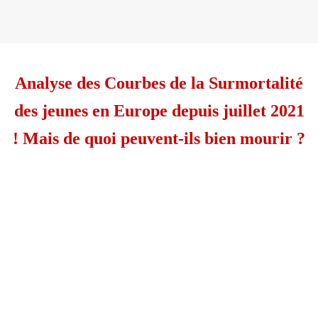
Analyse des Courbes de la Surmortalité
des jeunes en Europe depuis juillet 2021
! Mais de quoi peuvent-ils bien mourir ?