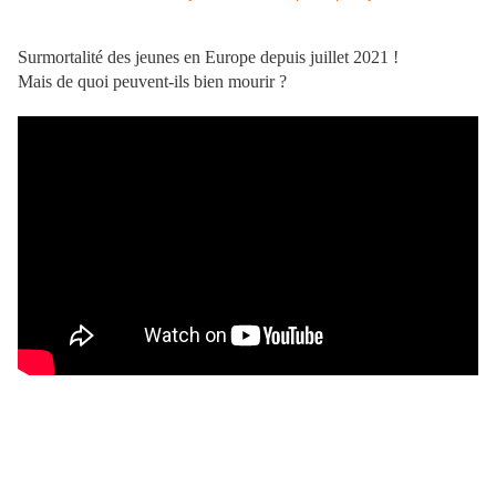
Surmortalité des jeunes en Europe depuis juillet 2021 !
Mais de quoi peuvent-ils bien mourir ?