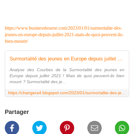
https://www.businessbourse.com/2023/01/01/surmortalite-des-
jeunes-en-europe-depuis-juillet-2021-mais-de-quoi-peuvent-ils-
bien-mourir/
Surmortalité des jeunes en Europe depuis juillet 2021 !
Analyse des Courbes de la Surmortalité des jeunes en
Europe depuis juillet 2021 ! Mais de quoi peuvent-ils bien
mourir ? Surmortalité des je...
https://changera4.blogspot.com/2023/01/surmortalite-des-jeunes-en-europe.html
Partager