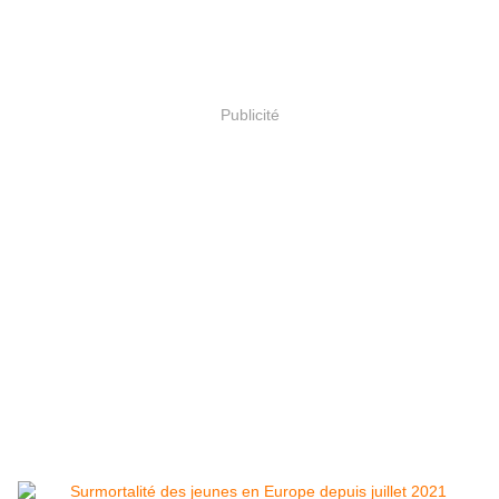
Publicité