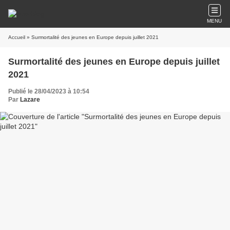
MENU
Accueil
» Surmortalité des jeunes en Europe depuis juillet 2021
Surmortalité des jeunes en Europe depuis juillet
2021
Publié le 28/04/2023 à 10:54
Par
Lazare