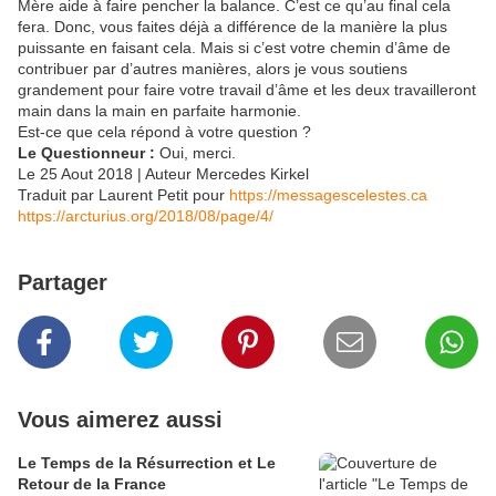
Mère aide à faire pencher la balance. C’est ce qu’au final cela
fera. Donc, vous faites déjà a différence de la manière la plus
puissante en faisant cela. Mais si c’est votre chemin d’âme de
contribuer par d’autres manières, alors je vous soutiens
grandement pour faire votre travail d’âme et les deux travailleront
main dans la main en parfaite harmonie.
Est-ce que cela répond à votre question ?
Le Questionneur :
Oui, merci.
Le 25 Aout 2018 | Auteur Mercedes Kirkel
Traduit par Laurent Petit pour
https://messagescelestes.ca
https://arcturius.org/2018/08/page/4/
Partager
Vous aimerez aussi
Le Temps de la Résurrection et Le
Retour de la France