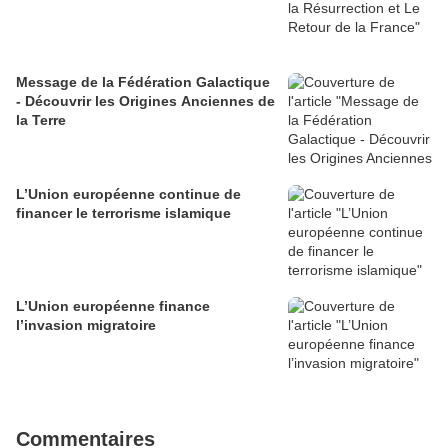
Message de la Fédération Galactique
- Découvrir les Origines Anciennes de
la Terre
L’Union européenne continue de
financer le terrorisme islamique
L’Union européenne finance
l’invasion migratoire
Commentaires