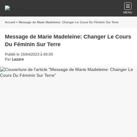
MENU
Accueil
» Message de Marie Madeleine: Changer Le Cours Du Féminin Sur Terre
Message de Marie Madeleine: Changer Le Cours
Du Féminin Sur Terre
Publié le 15/04/2023 à 00:05
Par
Lazare