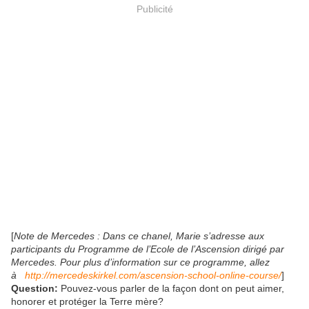
Publicité
[
Note de Mercedes : Dans ce chanel, Marie s’adresse aux
participants du Programme de l’Ecole de l’Ascension dirigé par
Mercedes. Pour plus d’information sur ce programme, allez
à
http://mercedeskirkel.com/ascension-school-online-course/
]
Question:
Pouvez-vous parler de la façon dont on peut aimer,
honorer et protéger la Terre mère?