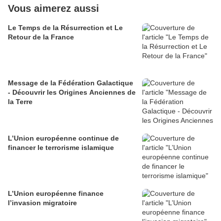
Vous aimerez aussi
Le Temps de la Résurrection et Le
Retour de la France
Message de la Fédération Galactique
- Découvrir les Origines Anciennes de
la Terre
L’Union européenne continue de
financer le terrorisme islamique
L’Union européenne finance
l’invasion migratoire