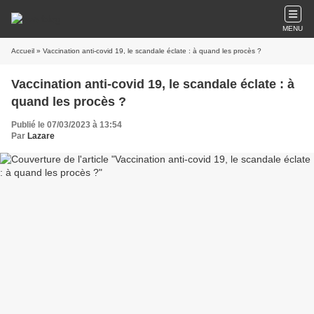
MENU
Accueil
» Vaccination anti-covid 19, le scandale éclate : à quand les procès ?
Vaccination anti-covid 19, le scandale éclate : à
quand les procès ?
Publié le 07/03/2023 à 13:54
Par
Lazare