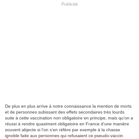
Publicité
De plus en plus arrive à notre connaissance la mention de morts
et de personnes subissant des effets secondaires très lourds
suite à cette vaccination non obligatoire en principe, mais qu’on a
réussi à rendre quasiment obligatoire en France d’une manière
souvent abjecte si l’on s’en réfère par exemple à la chasse
ignoble faite aux personnes qui refusaient ce pseudo-vaccin.